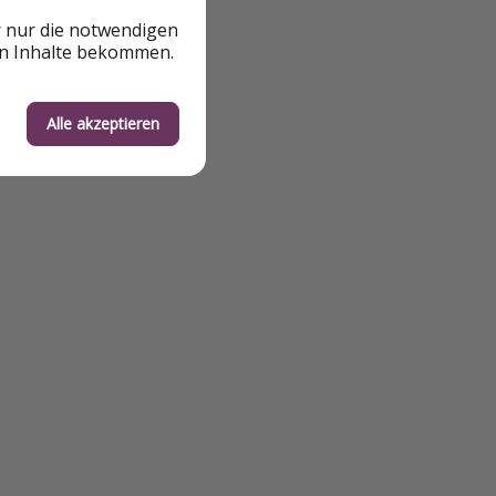
r nur die notwendigen
en Inhalte bekommen.
Alle akzeptieren