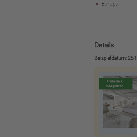
Europa
Details
Beispieldatum: 25.1