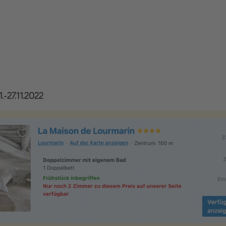
1.-27.11.2022