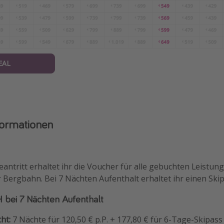
EAL
formationen
ntritt erhaltet ihr die Voucher für alle gebuchten Leistunge
 Bergbahn. Bei 7 Nächten Aufenthalt erhaltet ihr einen Skip
bei 7 Nächten Aufenthalt
ht:
7 Nächte für 120,50 € p.P. + 177,80 € für 6-Tage-Skipass 