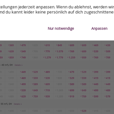
SE
tellungen jederzeit anpassen. Wenn du ablehnst, werden wi
d du kannt leider keine persönlich auf dich zugeschnitten
Nur notwendige
Anpassen