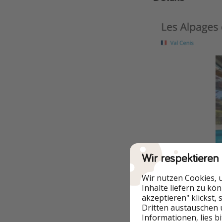
Wir respektieren
Wir nutzen Cookies, 
Inhalte liefern zu kö
akzeptieren" klickst,
Dritten austauschen 
Informationen, lies b