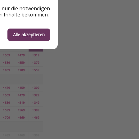
r nur die notwendigen
en Inhalte bekommen.
Alle akzeptieren