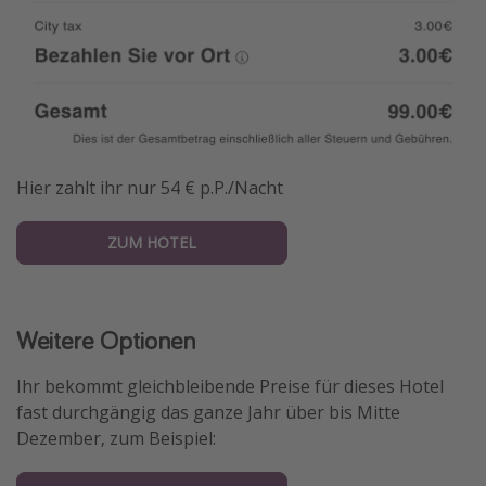
Hier zahlt ihr nur 54 € p.P./Nacht
ZUM HOTEL
Weitere Optionen
Ihr bekommt gleichbleibende Preise für dieses Hotel
fast durchgängig das ganze Jahr über bis Mitte
Dezember, zum Beispiel: