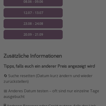
08.06 - 09.06
12.07 - 13.07
23.08 - 24.08
20.09 - 21.09
Zusätzliche Informationen
Tipps, falls euch ein anderer Preis angezeigt wird
🔄 Suche resetten (Datum kurz ändern und wieder
zurückstellen)
📅 Anderes Datum testen – oft sind nur einzelne Tage
ausgebucht