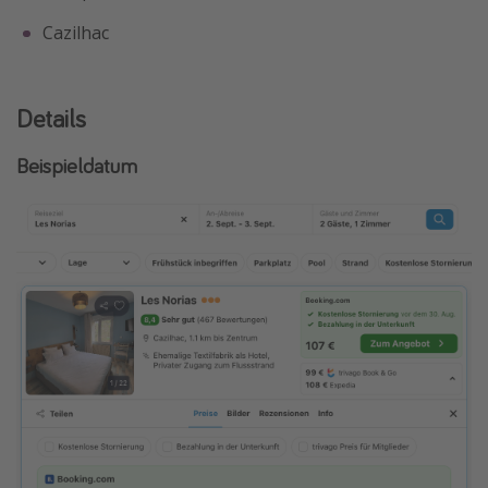
Cazilhac
Details
Beispieldatum