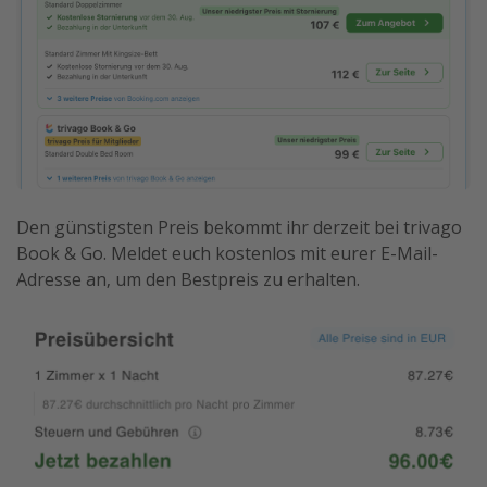
Den günstigsten Preis bekommt ihr derzeit bei trivago
Book & Go. Meldet euch kostenlos mit eurer E-Mail-
Adresse an, um den Bestpreis zu erhalten.