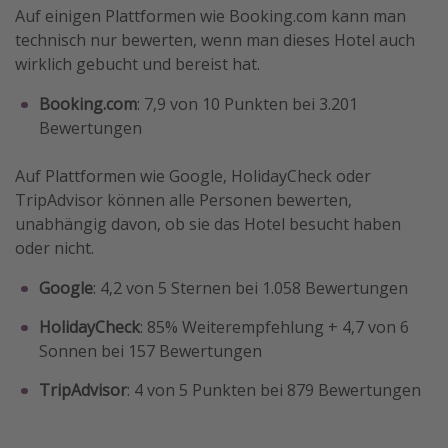
Auf einigen Plattformen wie Booking.com kann man
technisch nur bewerten, wenn man dieses Hotel auch
wirklich gebucht und bereist hat.
Booking.com
: 7,9 von 10 Punkten bei 3.201
Bewertungen
Auf Plattformen wie Google, HolidayCheck oder
TripAdvisor können alle Personen bewerten,
unabhängig davon, ob sie das Hotel besucht haben
oder nicht.
Google
: 4,2 von 5 Sternen bei 1.058 Bewertungen
HolidayCheck
: 85% Weiterempfehlung + 4,7 von 6
Sonnen bei 157 Bewertungen
TripAdvisor
: 4 von 5 Punkten bei 879 Bewertungen