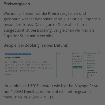
Preisvergleich
Wie immer haben wir die Preise verglichen und
geschaut, was ihr woanders zahlt. Hier ist die Ersparnis
besonders krass! Da die Junior Suite aber bereits
ausgebucht ist bei Booking, vergleichen wir hier die
Superior Suite mit Meerblick
Beispiel bei Booking (selbes Datum):
Ihr zahlt hier 1.320€, anstatt wie hier bei Voyage Privè
nur 1.005€! Damit spart ihr einfach mal insgesamt
mind. 315€ bzw. 24% – NICE!