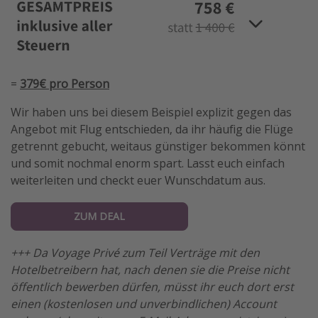
=
379€ pro Person
Wir haben uns bei diesem Beispiel explizit gegen das
Angebot mit Flug entschieden, da ihr häufig die Flüge
getrennt gebucht, weitaus günstiger bekommen könnt
und somit nochmal enorm spart. Lasst euch einfach
weiterleiten und checkt euer Wunschdatum aus.
ZUM DEAL
+++ Da Voyage Privé zum Teil Verträge mit den
Hotelbetreibern hat, nach denen sie die Preise nicht
öffentlich bewerben dürfen, müsst ihr euch dort erst
einen (kostenlosen und unverbindlichen) Account