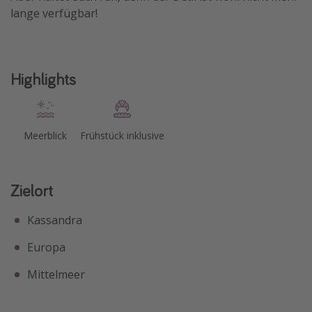
lange verfügbar!
Highlights
Meerblick
Frühstück inklusive
Zielort
Kassandra
Europa
Mittelmeer