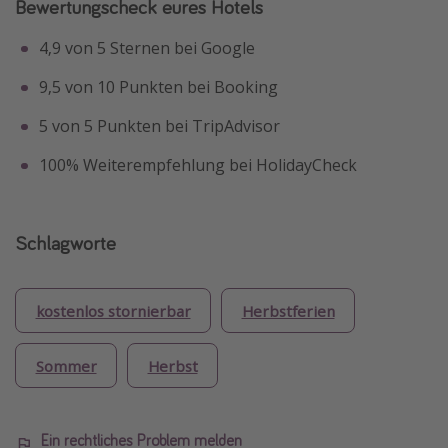
Bewertungscheck eures Hotels
4,9 von 5 Sternen bei Google
9,5 von 10 Punkten bei Booking
5 von 5 Punkten bei TripAdvisor
100% Weiterempfehlung bei HolidayCheck
Schlagworte
kostenlos stornierbar
Herbstferien
Sommer
Herbst
Ein rechtliches Problem melden