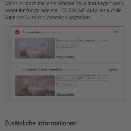
Wenn ihr noch mal eine Schippe Style drauflegen wollt,
könnt ihr für gerade mal 123,50€ p.P. Aufpreis auf die
Superior Suite mit Meerblick upgraden.
Zusätzliche Informationen