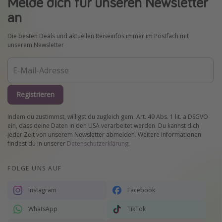
Melde dich für unseren Newsletter
an
Die besten Deals und aktuellen Reiseinfos immer im Postfach mit
unserem Newsletter
Registrieren
Indem du zustimmst, willigst du zugleich gem. Art. 49 Abs. 1 lit. a DSGVO
ein, dass deine Daten in den USA verarbeitet werden. Du kannst dich
jeder Zeit von unserem Newsletter abmelden. Weitere Informationen
findest du in unserer
Datenschutzerklärung
.
FOLGE UNS AUF
Instagram
Facebook
WhatsApp
TikTok