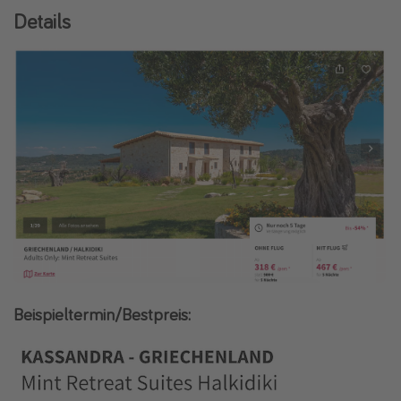
Details
Beispieltermin/Bestpreis: