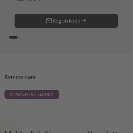
Registrieren
Kommentare
KOMMENTAR SENDEN