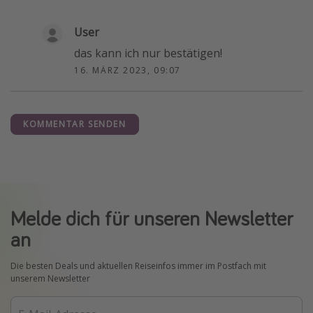
User
das kann ich nur bestätigen!
16. MÄRZ 2023, 09:07
KOMMENTAR SENDEN
Melde dich für unseren Newsletter
an
Die besten Deals und aktuellen Reiseinfos immer im Postfach mit
unserem Newsletter