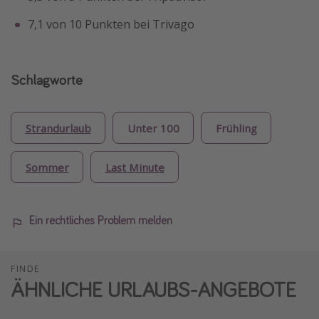
7,1 von 10 Punkten bei Trivago
Schlagworte
Strandurlaub
Unter 100
Frühling
Sommer
Last Minute
Ein rechtliches Problem melden
FINDE
ÄHNLICHE URLAUBS-ANGEBOTE