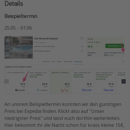
Details
Beispieltermin
25.05. - 01.06.
An unsrem Beispieltermin konnten wir den günstigen
Preis bei Expedia finden. Klickt also auf "Unser
niedrigster Preis" und lasst euch dorthin weiterleiten.
Hier bekommt ihr die Nacht schon für krass kleine 15€,