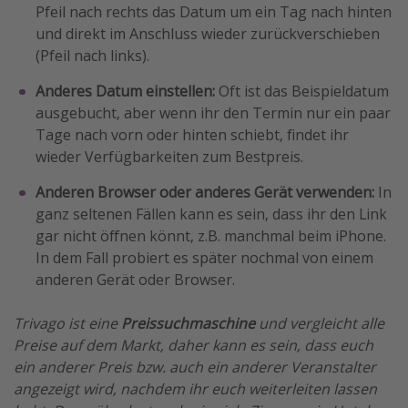
Pfeil nach rechts das Datum um ein Tag nach hinten
und direkt im Anschluss wieder zurückverschieben
(Pfeil nach links).
Anderes Datum einstellen:
Oft ist das Beispieldatum
ausgebucht, aber wenn ihr den Termin nur ein paar
Tage nach vorn oder hinten schiebt, findet ihr
wieder Verfügbarkeiten zum Bestpreis.
Anderen Browser oder anderes Gerät verwenden:
In
ganz seltenen Fällen kann es sein, dass ihr den Link
gar nicht öffnen könnt, z.B. manchmal beim iPhone.
In dem Fall probiert es später nochmal von einem
anderen Gerät oder Browser.
Trivago ist eine
Preissuchmaschine
und vergleicht alle
Preise auf dem Markt, daher kann es sein, dass euch
ein anderer Preis bzw. auch ein anderer Veranstalter
angezeigt wird, nachdem ihr euch weiterleiten lassen