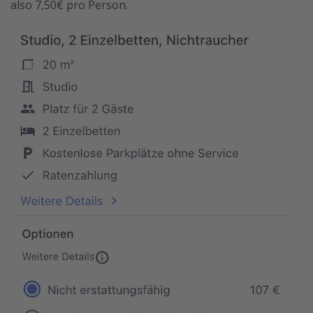
also 7,50€ pro Person.