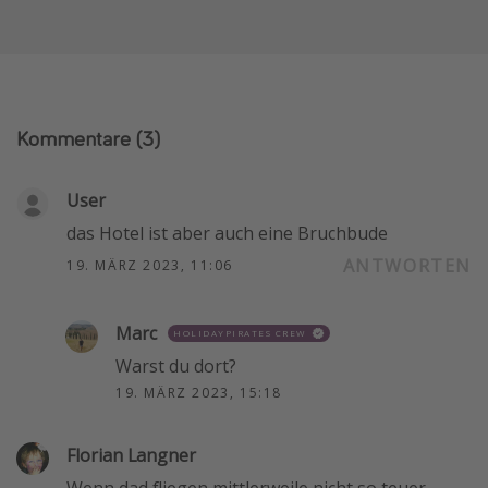
Kommentare
(3)
User
das Hotel ist aber auch eine Bruchbude
ANTWORTEN
19. MÄRZ 2023, 11:06
Marc
HOLIDAYPIRATES CREW
Warst du dort?
19. MÄRZ 2023, 15:18
Florian Langner