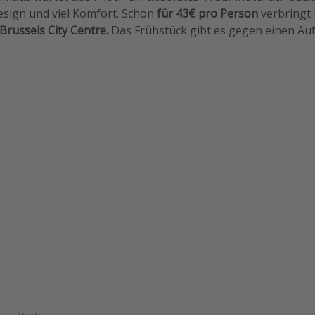
esign und viel Komfort. Schon
für 43€ pro Person
verbringt 
Brussels City Centre.
Das Frühstück gibt es gegen einen Auf