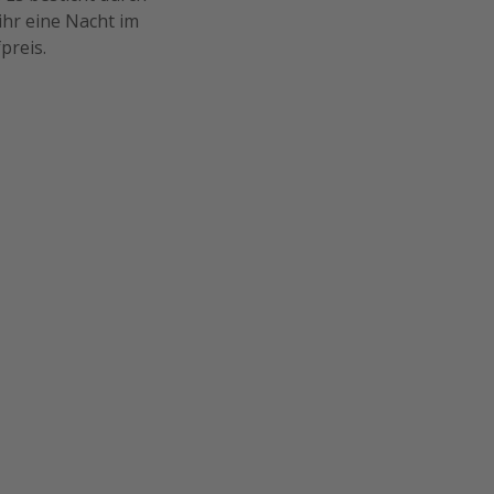
ihr eine Nacht im
preis.