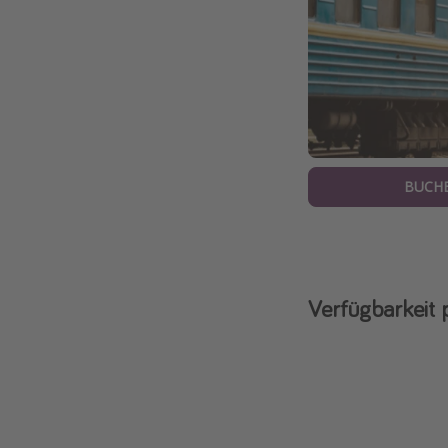
BUCH
Verfügbarkeit 