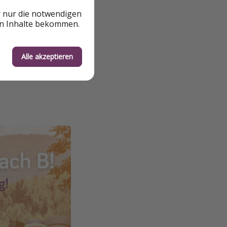
r nur die notwendigen
en Inhalte bekommen.
Alle akzeptieren