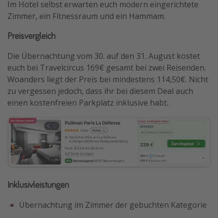
Im Hotel selbst erwarten euch modern eingerichtete
Zimmer, ein Fitnessraum und ein Hammam.
Preisvergleich
Die Übernachtung vom 30. auf den 31. August kostet
euch bei Travelcircus 169€ gesamt bei zwei Reisenden.
Woanders liegt der Preis bei mindestens 114,50€. Nicht
zu vergessen jedoch, dass ihr bei diesem Deal auch
einen kostenfreien Parkplatz inklusive habt.
Inklusivleistungen
Übernachtung im Zimmer der gebuchten Kategorie