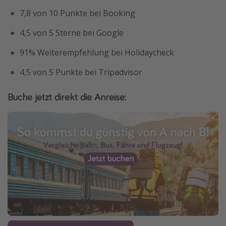
7,8 von 10 Punkte bei Booking
4,5 von 5 Sterne bei Google
91% Weiterempfehlung bei Holidaycheck
4,5 von 5 Punkte bei Tripadvisor
Buche jetzt direkt die Anreise: