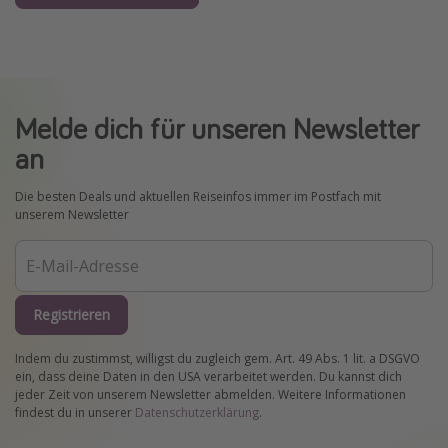
Melde dich für unseren Newsletter
an
Die besten Deals und aktuellen Reiseinfos immer im Postfach mit
unserem Newsletter
Registrieren
Indem du zustimmst, willigst du zugleich gem. Art. 49 Abs. 1 lit. a DSGVO
ein, dass deine Daten in den USA verarbeitet werden. Du kannst dich
jeder Zeit von unserem Newsletter abmelden. Weitere Informationen
findest du in unserer
Datenschutzerklärung
.