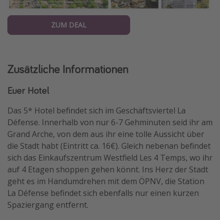
ZUM DEAL
Zusätzliche Informationen
Euer Hotel
Das 5* Hotel befindet sich im Geschäftsviertel La
Défense. Innerhalb von nur 6-7 Gehminuten seid ihr am
Grand Arche, von dem aus ihr eine tolle Aussicht über
die Stadt habt (Eintritt ca. 16€). Gleich nebenan befindet
sich das Einkaufszentrum Westfield Les 4 Temps, wo ihr
auf 4 Etagen shoppen gehen könnt. Ins Herz der Stadt
geht es im Handumdrehen mit dem ÖPNV, die Station
La Défense befindet sich ebenfalls nur einen kurzen
Spaziergang entfernt.