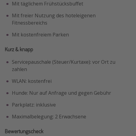
Mit täglichem Frühstücksbuffet
Mit freier Nutzung des hoteleigenen
Fitnessbereichs
Mit kostenfreiem Parken
Kurz & knapp
Servicepauschale (Steuer/Kurtaxe): vor Ort zu
zahlen
WLAN: kostenfrei
Hunde: Nur auf Anfrage und gegen Gebühr
Parkplatz: inklusive
Maximalbelegung: 2 Erwachsene
Bewertungscheck