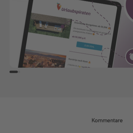
Kommentare