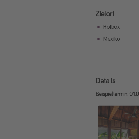
Zielort
Holbox
Mexiko
Details
Beispieltermin: 01