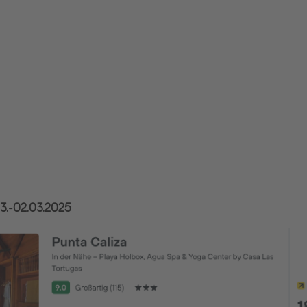
.03.-02.03.2025