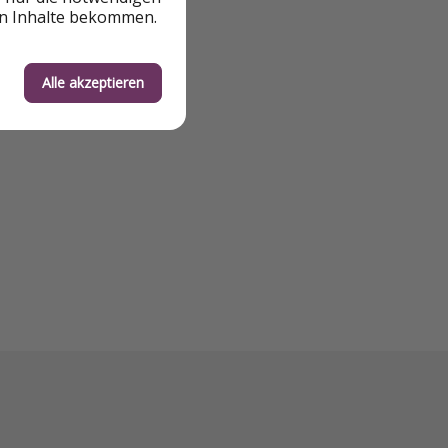
en Inhalte bekommen.
Alle akzeptieren