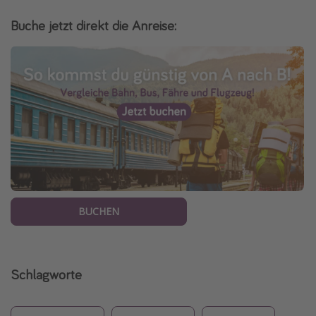
Buche jetzt direkt die Anreise:
BUCHEN
Schlagworte