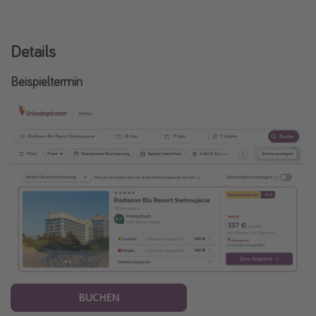
Details
Beispieltermin
BUCHEN