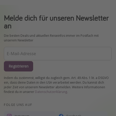
Melde dich für unseren Newsletter
an
Die besten Deals und aktuellen Reiseinfos immer im Postfach mit
unserem Newsletter
Registrieren
Indem du zustimmst, willigst du zugleich gem. Art. 49 Abs. 1 lit. a DSGVO
ein, dass deine Daten in den USA verarbeitet werden. Du kannst dich
jeder Zeit von unserem Newsletter abmelden. Weitere Informationen
findest du in unserer
Datenschutzerklärung
.
FOLGE UNS AUF