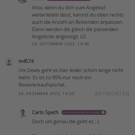
Ahoi, wenn du dich zum Angebot
weiterleiten lässt, kannst du oben rechts
auch die Anzahl an Reisenden anpassen.
Dann werden die gleich die passenden
Angebote angezeigt. LG
29. SEPTEMBER 2023, 10:48
m4574
Um Deals geht es hier leider schon lange nicht
mehr. Es ist zu 95% nur noch ein
Reiseverkaufsportal…
ANTWORTEN
26. DEZEMBER 2022, 14:00
Carlo Speth
HOLIDAYPIRATES CREW
Doch um genau die geht es ;-)