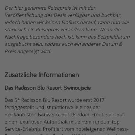
Der hier genannte Reisepreis ist mit der
Veröffentlichung des Deals verfügbar und buchbar,
jedoch haben wir keinen Einfluss darauf, wann und wie
stark sich ein Reisepreis verändern kann. Wenn die
Nachfrage besonders hoch ist, kann das Beispieldatum
ausgebucht sein, sodass euch ein anderes Datum &
Preis angezeigt wird.
Zusätzliche Informationen
Das Radisson Blu Resort Swinoujscie
Das 5* Radisson Blu Resort wurde erst 2017
fertiggestellt und ist mittlerweile eines der
markantesten Bauwerke auf Usedom. Freut euch auf
einen luxuriösen Aufenthalt mit einem rundum top
Service-Erlebnis. Profitiert vom hoteleigenen Wellness-