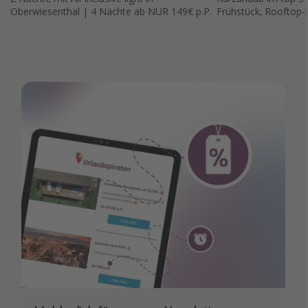
Oberwiesenthal | 4 Nächte ab NUR 149€ p.P.
Frühstück, Rooftop-