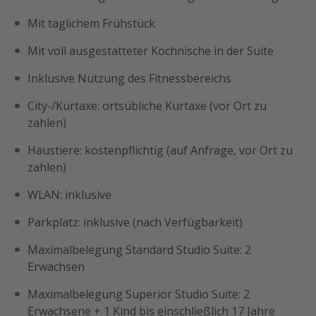
Mit täglichem Frühstück
Mit voll ausgestatteter Kochnische in der Suite
Inklusive Nutzung des Fitnessbereichs
City-/Kurtaxe: ortsübliche Kurtaxe (vor Ort zu
zahlen)
Haustiere: kostenpflichtig (auf Anfrage, vor Ort zu
zahlen)
WLAN: inklusive
Parkplatz: inklusive (nach Verfügbarkeit)
Maximalbelegung Standard Studio Suite: 2
Erwachsen
Maximalbelegung Superior Studio Suite: 2
Erwachsene + 1 Kind bis einschließlich 17 Jahre