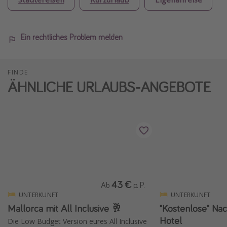
Ein rechtliches Problem melden
FINDE
ÄHNLICHE URLAUBS-ANGEBOTE
43 €
Ab
p. P.
UNTERKUNFT
UNTERKUNFT
Mallorca mit All Inclusive 🥂
"Kostenlose" Nac
Hotel
Die Low Budget Version eures All Inclusive