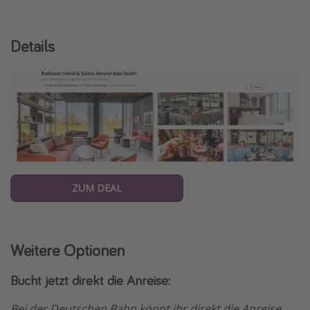
Details
ZUM DEAL
Weitere Optionen
Bucht jetzt direkt die Anreise:
Bei der Deutschen Bahn könnt ihr direkt die Anreise