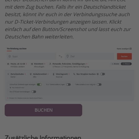
mit dem Zug buchen. Falls ihr ein Deutschlandticket
besitzt, könnt ihr euch in der Verbindungssuche auch
nur D-Ticket-Verbindungen anzeigen lassen. Klickt
einfach auf den Button/Screenshot und lasst euch zur
Deutschen Bahn weiterleiten.
BUCHEN
Zusätzliche Informationen