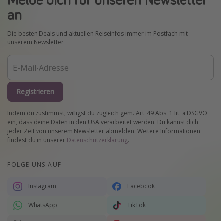
an
Die besten Deals und aktuellen Reiseinfos immer im Postfach mit
unserem Newsletter
Registrieren
Indem du zustimmst, willigst du zugleich gem. Art. 49 Abs. 1 lit. a DSGVO
ein, dass deine Daten in den USA verarbeitet werden. Du kannst dich
jeder Zeit von unserem Newsletter abmelden. Weitere Informationen
findest du in unserer
Datenschutzerklärung
.
FOLGE UNS AUF
Instagram
Facebook
WhatsApp
TikTok