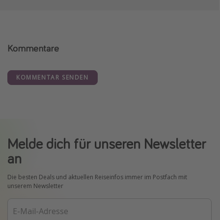
Kommentare
KOMMENTAR SENDEN
Melde dich für unseren Newsletter
an
Die besten Deals und aktuellen Reiseinfos immer im Postfach mit
unserem Newsletter