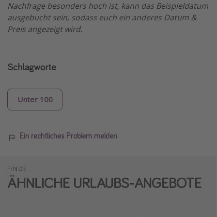
Nachfrage besonders hoch ist, kann das Beispieldatum
ausgebucht sein, sodass euch ein anderes Datum &
Preis angezeigt wird.
Schlagworte
Unter 100
Ein rechtliches Problem melden
FINDE
ÄHNLICHE URLAUBS-ANGEBOTE