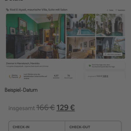
Beispiel-Datum