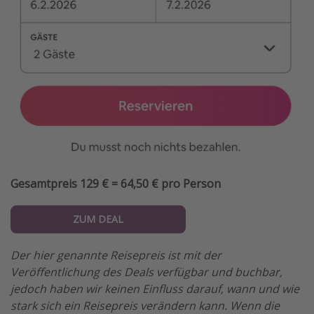
Gesamtpreis 129 € = 64,50 € pro Person
ZUM DEAL
Der hier genannte Reisepreis ist mit der
Veröffentlichung des Deals verfügbar und buchbar,
jedoch haben wir keinen Einfluss darauf, wann und wie
stark sich ein Reisepreis verändern kann. Wenn die