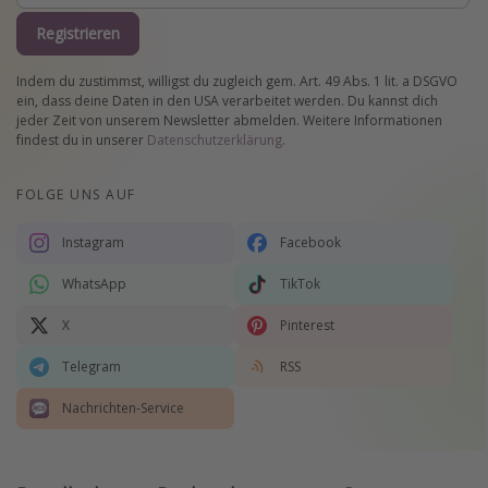
Registrieren
Indem du zustimmst, willigst du zugleich gem. Art. 49 Abs. 1 lit. a DSGVO
ein, dass deine Daten in den USA verarbeitet werden. Du kannst dich
jeder Zeit von unserem Newsletter abmelden. Weitere Informationen
findest du in unserer
Datenschutzerklärung
.
FOLGE UNS AUF
Instagram
Facebook
WhatsApp
TikTok
X
Pinterest
Telegram
RSS
Nachrichten-Service