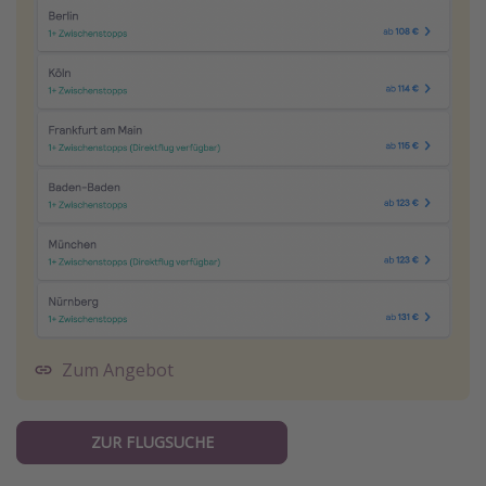
Zum Angebot
ZUR FLUGSUCHE