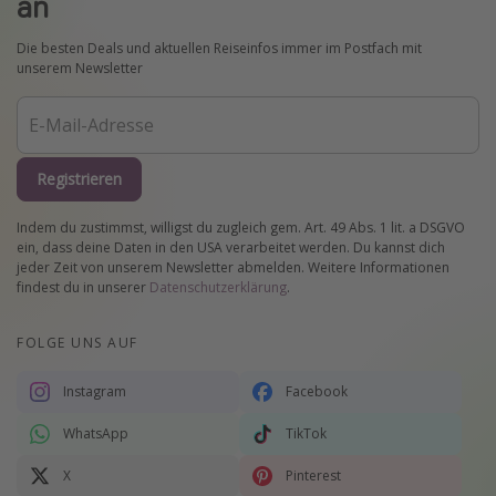
an
Die besten Deals und aktuellen Reiseinfos immer im Postfach mit
unserem Newsletter
Registrieren
Indem du zustimmst, willigst du zugleich gem. Art. 49 Abs. 1 lit. a DSGVO
ein, dass deine Daten in den USA verarbeitet werden. Du kannst dich
jeder Zeit von unserem Newsletter abmelden. Weitere Informationen
findest du in unserer
Datenschutzerklärung
.
FOLGE UNS AUF
Instagram
Facebook
WhatsApp
TikTok
X
Pinterest