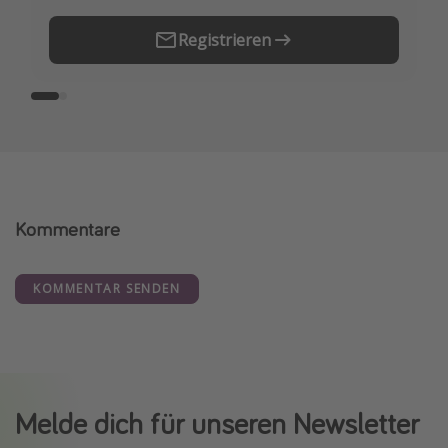
Registrieren
Kommentare
KOMMENTAR SENDEN
Melde dich für unseren Newsletter