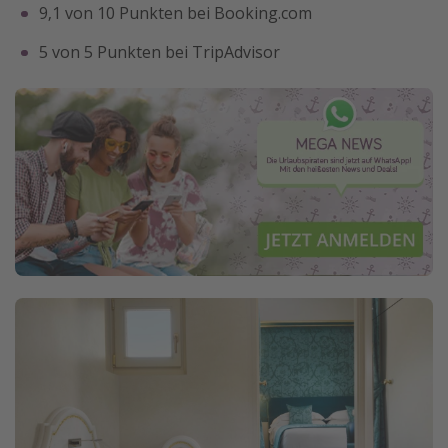
9,1 von 10 Punkten bei Booking.com
5 von 5 Punkten bei TripAdvisor