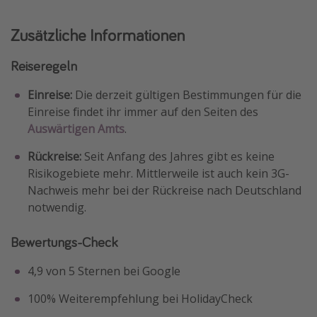
Zusätzliche Informationen
Reiseregeln
Einreise:
Die derzeit gültigen Bestimmungen für die
Einreise findet ihr immer auf den Seiten des
Auswärtigen Amts
.
Rückreise:
Seit Anfang des Jahres gibt es keine
Risikogebiete mehr. Mittlerweile ist auch kein 3G-
Nachweis mehr bei der Rückreise nach Deutschland
notwendig.
Bewertungs-Check
4,9 von 5 Sternen bei Google
100% Weiterempfehlung bei HolidayCheck