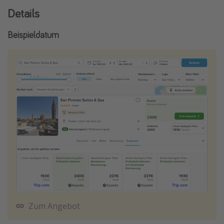
Details
Beispieldatum
Zum Angebot