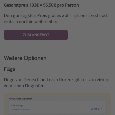
Gesamtpreis 193€ = 96,50€ pro Person
Den günstigsten Preis gibt es auf Trip.com! Lasst euch
einfach dorthin weiterleiten.
ZUM ANGEBOT
Weitere Optionen
Flüge
Flüge von Deutschland nach Florenz gibt es von vielen
deutschen Flughäfen: