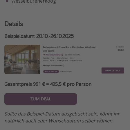
Wesselburenerkoog
Details
Beispieldatum: 20.10.-26.10.2025
Gesamtpreis 991 € = 495,5 € pro Person
ZUM DEAL
Sollte das Beispiel-Datum ausgebucht sein, könnt ihr
natürlich auch euer Wunschdatum selber wählen.