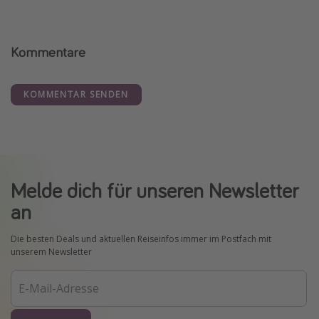
Kommentare
KOMMENTAR SENDEN
Melde dich für unseren Newsletter
an
Die besten Deals und aktuellen Reiseinfos immer im Postfach mit
unserem Newsletter