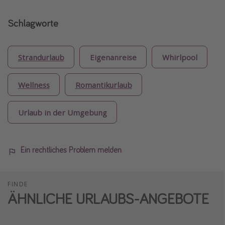
Schlagworte
Strandurlaub
Eigenanreise
Whirlpool
Wellness
Romantikurlaub
Urlaub in der Umgebung
Ein rechtliches Problem melden
FINDE
ÄHNLICHE URLAUBS-ANGEBOTE