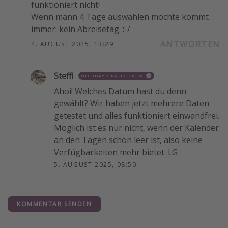
funktioniert nicht!
Wenn mann 4 Tage auswählen möchte kommt
immer: kein Abreisetag. :-/
ANTWORTEN
4. AUGUST 2025, 13:29
Steffi
HOLIDAYPIRATES CREW
Ahoi! Welches Datum hast du denn
gewählt? Wir haben jetzt mehrere Daten
getestet und alles funktioniert einwandfrei.
Möglich ist es nur nicht, wenn der Kalender
an den Tagen schon leer ist, also keine
Verfügbarkeiten mehr bietet. LG
5. AUGUST 2025, 08:50
KOMMENTAR SENDEN