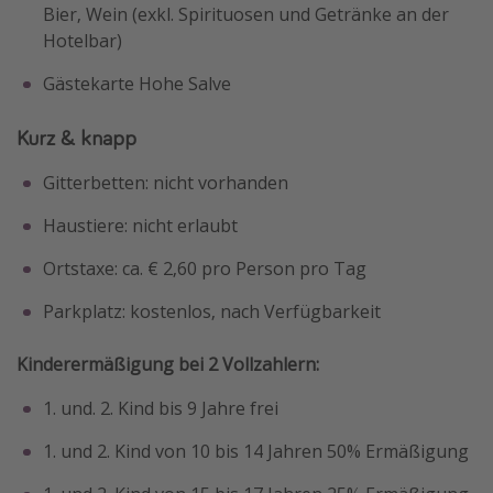
Bier, Wein (exkl. Spirituosen und Getränke an der
Hotelbar)
Gästekarte Hohe Salve
Kurz & knapp
Gitterbetten: nicht vorhanden
Haustiere: nicht erlaubt
Ortstaxe: ca. € 2,60 pro Person pro Tag
Parkplatz: kostenlos, nach Verfügbarkeit
Kinderermäßigung bei 2 Vollzahlern:
1. und. 2. Kind bis 9 Jahre frei
1. und 2. Kind von 10 bis 14 Jahren 50% Ermäßigung