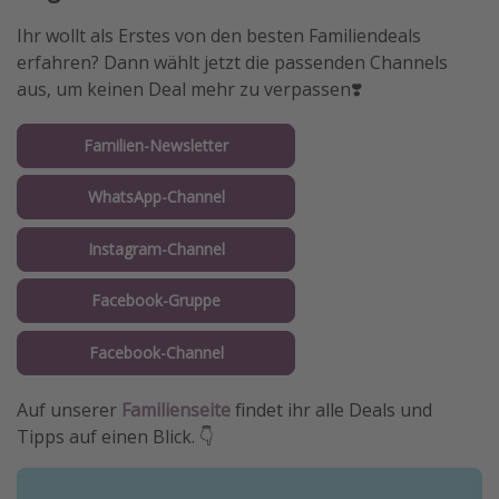
Ihr wollt als Erstes von den besten Familiendeals
erfahren? Dann wählt jetzt die passenden Channels
aus, um keinen Deal mehr zu verpassen❣️
Familien-Newsletter
WhatsApp-Channel
Instagram-Channel
Facebook-Gruppe
Facebook-Channel
Auf unserer
Familienseite
findet ihr alle Deals und
Tipps auf einen Blick. 👇