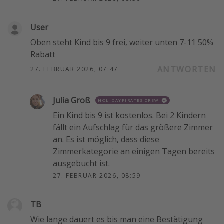
User
Oben steht Kind bis 9 frei, weiter unten 7-11 50%
Rabatt
ANTWORTEN
27. FEBRUAR 2026, 07:47
Julia Groß
HOLIDAYPIRATES CREW
Ein Kind bis 9 ist kostenlos. Bei 2 Kindern
fällt ein Aufschlag für das größere Zimmer
an. Es ist möglich, dass diese
Zimmerkategorie an einigen Tagen bereits
ausgebucht ist.
27. FEBRUAR 2026, 08:59
TB
Wie lange dauert es bis man eine Bestätigung