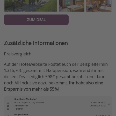
ZUM DEAL
Zusätzliche Informationen
Preisvergleich
Auf der Hotelwebseite kostet euch der Beispieltermin
1.316,70€ gesamt mit Halbpension, während ihr mit
diesem Deal lediglich 598€ gesamt bezahlt und dann
noch All Inclusive dazu bekommt.
Ihr habt also eine
Ersparnis von mehr als 55%!