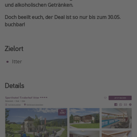
und alkoholischen Getränken.
Doch beeilt euch, der Deal ist so nur bis zum 30.05.
buchbar!
Zielort
Itter
Details