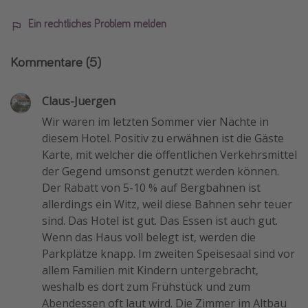
Ein rechtliches Problem melden
Kommentare
(5)
Claus-Juergen
Wir waren im letzten Sommer vier Nächte in
diesem Hotel. Positiv zu erwähnen ist die Gäste
Karte, mit welcher die öffentlichen Verkehrsmittel
der Gegend umsonst genutzt werden können.
Der Rabatt von 5-10 % auf Bergbahnen ist
allerdings ein Witz, weil diese Bahnen sehr teuer
sind. Das Hotel ist gut. Das Essen ist auch gut.
Wenn das Haus voll belegt ist, werden die
Parkplätze knapp. Im zweiten Speisesaal sind vor
allem Familien mit Kindern untergebracht,
weshalb es dort zum Frühstück und zum
Abendessen oft laut wird. Die Zimmer im Altbau