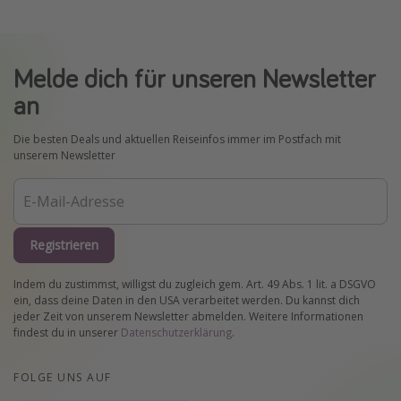
Melde dich für unseren Newsletter
an
Die besten Deals und aktuellen Reiseinfos immer im Postfach mit
unserem Newsletter
Registrieren
Indem du zustimmst, willigst du zugleich gem. Art. 49 Abs. 1 lit. a DSGVO
ein, dass deine Daten in den USA verarbeitet werden. Du kannst dich
jeder Zeit von unserem Newsletter abmelden. Weitere Informationen
findest du in unserer
Datenschutzerklärung
.
FOLGE UNS AUF