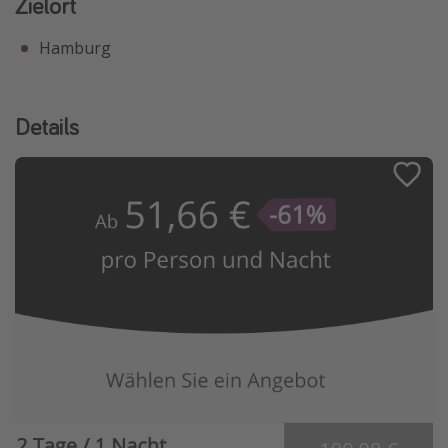
Zielort
Hamburg
Details