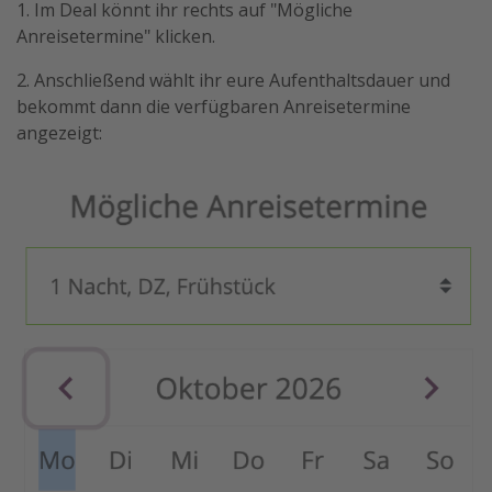
1. Im Deal könnt ihr rechts auf "Mögliche
Anreisetermine" klicken.
2. Anschließend wählt ihr eure Aufenthaltsdauer und
bekommt dann die verfügbaren Anreisetermine
angezeigt: