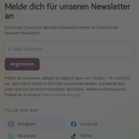
Melde dich für unseren Newsletter
an
Die besten Deals und aktuellen Reiseinfos immer im Postfach mit
unserem Newsletter
Registrieren
Indem du zustimmst, willigst du zugleich gem. Art. 49 Abs. 1 lit. a DSGVO
ein, dass deine Daten in den USA verarbeitet werden. Du kannst dich
jeder Zeit von unserem Newsletter abmelden. Weitere Informationen
findest du in unserer
Datenschutzerklärung
.
FOLGE UNS AUF
Instagram
Facebook
WhatsApp
TikTok