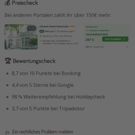
💰 Preischeck
Bei anderen Portalen zahlt ihr über 150€ mehr:
🏆 Bewertungscheck
8,7 von 10 Punkte bei Booking
4,4 von 5 Sterne bei Google
98 % Weiterempfehlung bei Holidaycheck
3,7 von 5 Punkte bei Tripadvisor
Ein rechtliches Problem melden