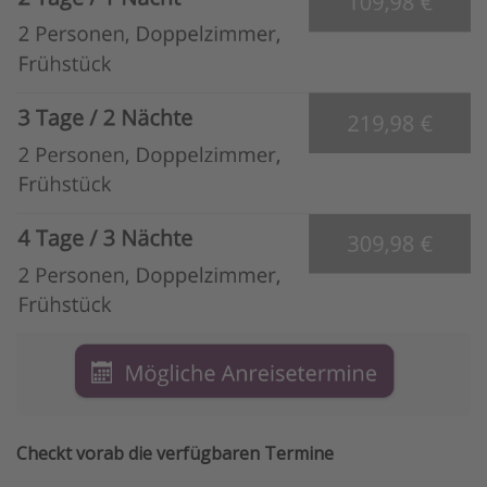
Checkt vorab die verfügbaren Termine