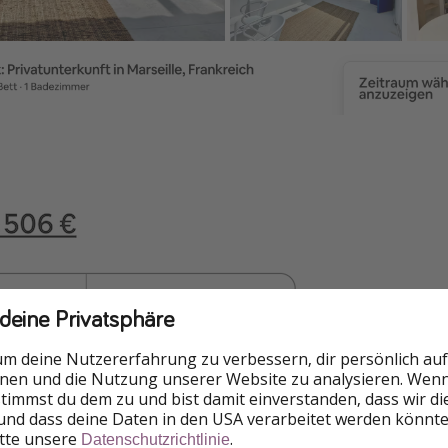
 deine Privatsphäre
um deine Nutzererfahrung zu verbessern, dir persönlich auf
nnen und die Nutzung unserer Website zu analysieren. Wenn 
 stimmst du dem zu und bist damit einverstanden, dass wir d
und dass deine Daten in den USA verarbeitet werden könnte
itte unsere
.
Datenschutzrichtlinie