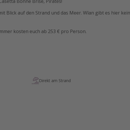
asetta Bonne Brise, Pirates!
mit Blick auf den Strand und das Meer. Wlan gibt es hier kein
mmer kosten euch ab 253 € pro Person.
Direkt am Strand