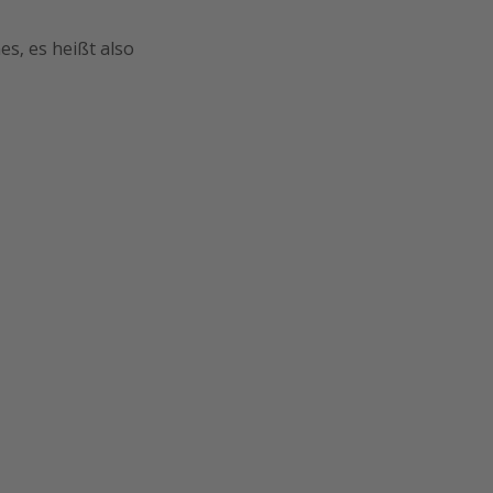
es, es heißt also