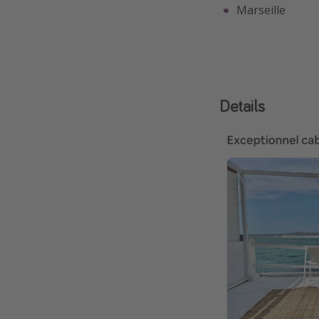
Marseille
Details