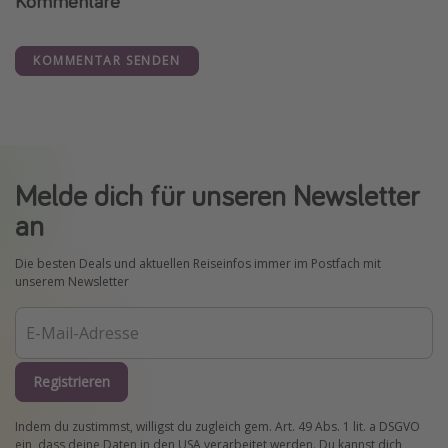
Kommentare
KOMMENTAR SENDEN
Melde dich für unseren Newsletter
an
Die besten Deals und aktuellen Reiseinfos immer im Postfach mit
unserem Newsletter
Registrieren
Indem du zustimmst, willigst du zugleich gem. Art. 49 Abs. 1 lit. a DSGVO
ein, dass deine Daten in den USA verarbeitet werden. Du kannst dich