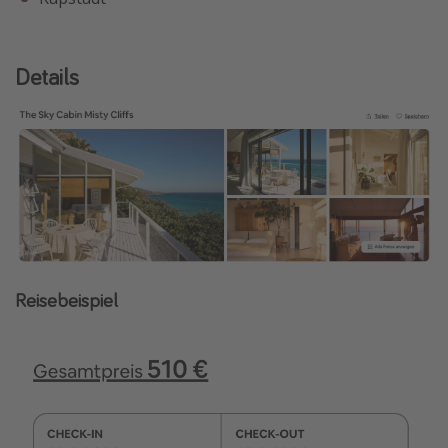
Details
Reisebeispiel