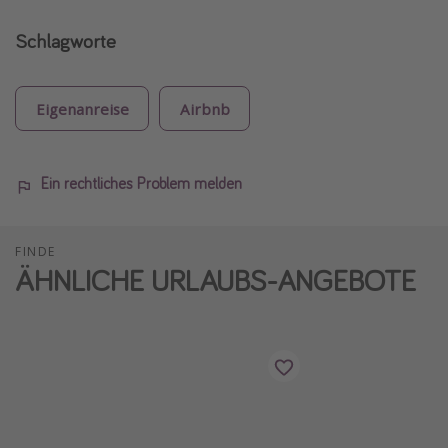
Schlagworte
Eigenanreise
Airbnb
Ein rechtliches Problem melden
FINDE
ÄHNLICHE URLAUBS-ANGEBOTE