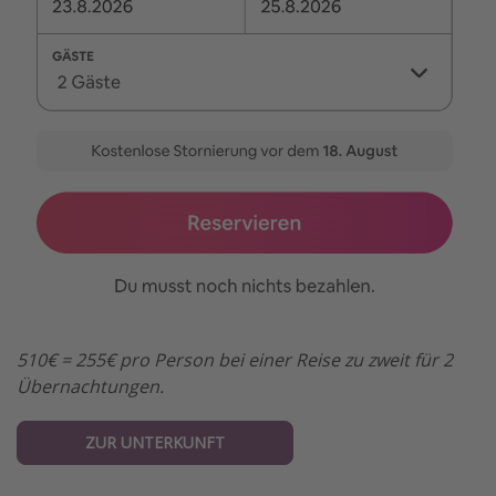
510€ = 255€ pro Person bei einer Reise zu zweit für 2
Übernachtungen.
ZUR UNTERKUNFT