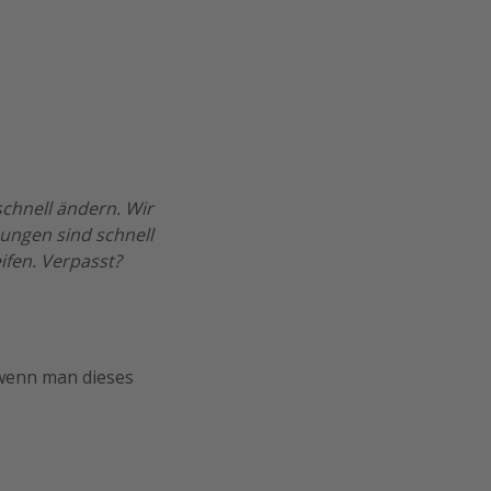
chnell ändern. Wir
ungen sind schnell
ifen. Verpasst?
 wenn man dieses