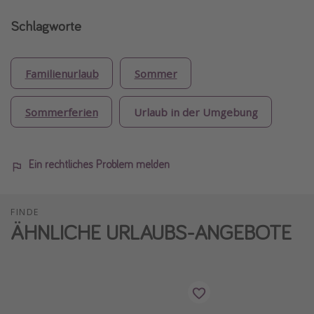
Schlagworte
Familienurlaub
Sommer
Sommerferien
Urlaub in der Umgebung
Ein rechtliches Problem melden
FINDE
ÄHNLICHE URLAUBS-ANGEBOTE