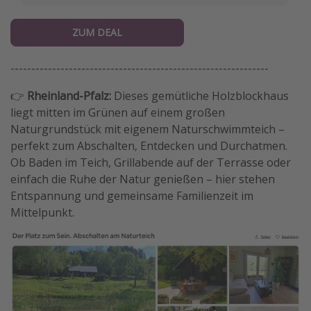
ZUM DEAL
--------------------------------------------------------------
👉
Rheinland-Pfalz:
Dieses gemütliche Holzblockhaus
liegt mitten im Grünen auf einem großen
Naturgrundstück mit eigenem Naturschwimmteich –
perfekt zum Abschalten, Entdecken und Durchatmen.
Ob Baden im Teich, Grillabende auf der Terrasse oder
einfach die Ruhe der Natur genießen – hier stehen
Entspannung und gemeinsame Familienzeit im
Mittelpunkt.