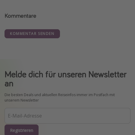
Kommentare
KOMMENTAR SENDEN
Melde dich für unseren Newsletter
an
Die besten Deals und aktuellen Reiseinfos immer im Postfach mit
unserem Newsletter
Registrieren