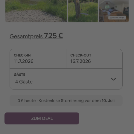
ZUM DEAL