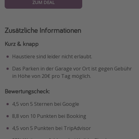
ZUM DEAL
Zusätzliche Informationen
Kurz & knapp
Haustiere sind leider nicht erlaubt.
Das Parken in der Garage vor Ort ist gegen Gebühr
in Höhe von 20€ pro Tag möglich.
Bewertungscheck:
4,5 von 5 Sternen bei Google
8,8 von 10 Punkten bei Booking
4,5 von 5 Punkten bei TripAdvisor