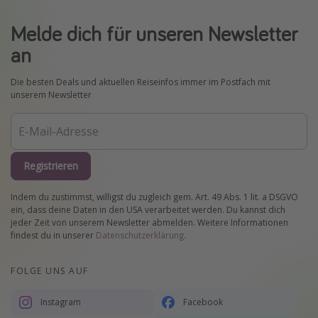
Melde dich für unseren Newsletter
an
Die besten Deals und aktuellen Reiseinfos immer im Postfach mit
unserem Newsletter
Registrieren
Indem du zustimmst, willigst du zugleich gem. Art. 49 Abs. 1 lit. a DSGVO
ein, dass deine Daten in den USA verarbeitet werden. Du kannst dich
jeder Zeit von unserem Newsletter abmelden. Weitere Informationen
findest du in unserer
Datenschutzerklärung
.
FOLGE UNS AUF
Instagram
Facebook