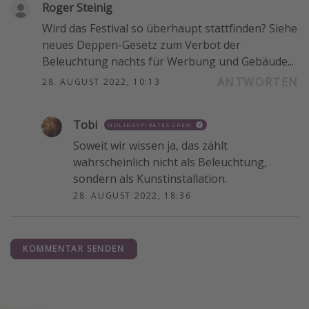
Roger Steinig
Wird das Festival so überhaupt stattfinden? Siehe
neues Deppen-Gesetz zum Verbot der
Beleuchtung nachts für Werbung und Gebäude...
ANTWORTEN
28. AUGUST 2022, 10:13
Tobi
HOLIDAYPIRATES CREW
Soweit wir wissen ja, das zählt
wahrscheinlich nicht als Beleuchtung,
sondern als Kunstinstallation.
28. AUGUST 2022, 18:36
KOMMENTAR SENDEN