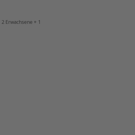
 2 Erwachsene + 1