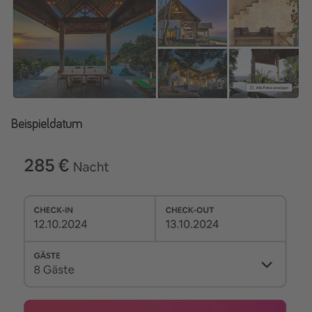
Beispieldatum