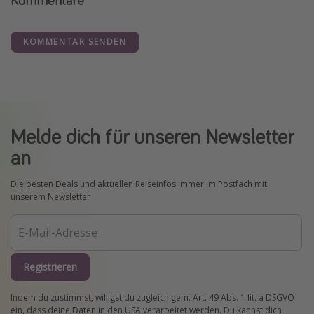
KOMMENTAR SENDEN
Melde dich für unseren Newsletter
an
Die besten Deals und aktuellen Reiseinfos immer im Postfach mit
unserem Newsletter
Registrieren
Indem du zustimmst, willigst du zugleich gem. Art. 49 Abs. 1 lit. a DSGVO
ein, dass deine Daten in den USA verarbeitet werden. Du kannst dich