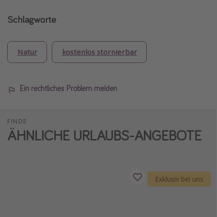
Schlagworte
Natur
kostenlos stornierbar
Ein rechtliches Problem melden
FINDE
ÄHNLICHE URLAUBS-ANGEBOTE
Exklusiv bei uns