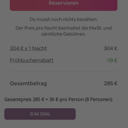
Gesamtpreis 285 € = 36 € pro Person (8 Personen)
ZUM DEAL