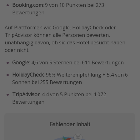
Booking.com
: 9 von 10 Punkten bei 273
Bewertungen
Auf Plattformen wie Google, HolidayCheck oder
TripAdvisor können alle Personen bewerten,
unabhängig davon, ob sie das Hotel besucht haben
oder nicht.
Google
: 4,6 von 5 Sternen bei 611 Bewertungen
HolidayCheck
: 96% Weiterempfehlung + 5,4 von 6
Sonnen bei 255 Bewertungen
TripAdvisor
: 4,4 von 5 Punkten bei 1.072
Bewertungen
Fehlender Inhalt