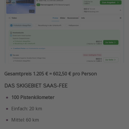
Gesamtpreis 1.205 € = 602,50 € pro Person
DAS SKIGEBIET SAAS-FEE
100 Pistenkilometer
Einfach: 20 km
Mittel: 60 km