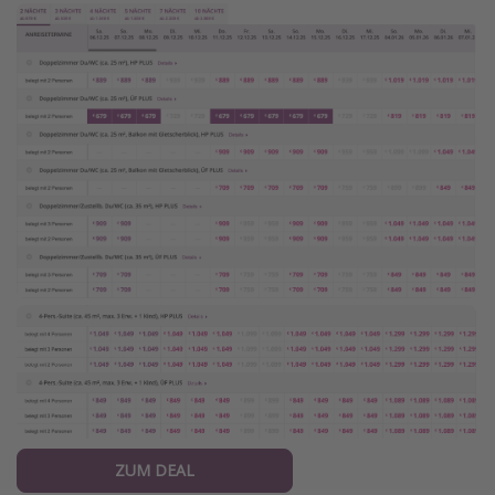
ZUM DEAL