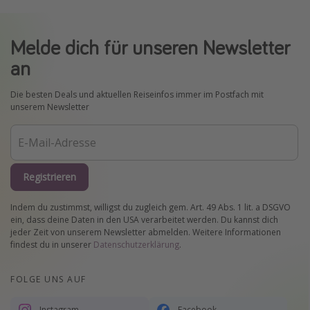
Melde dich für unseren Newsletter
an
Die besten Deals und aktuellen Reiseinfos immer im Postfach mit
unserem Newsletter
Registrieren
Indem du zustimmst, willigst du zugleich gem. Art. 49 Abs. 1 lit. a DSGVO
ein, dass deine Daten in den USA verarbeitet werden. Du kannst dich
jeder Zeit von unserem Newsletter abmelden. Weitere Informationen
findest du in unserer
Datenschutzerklärung
.
FOLGE UNS AUF
Instagram
Facebook