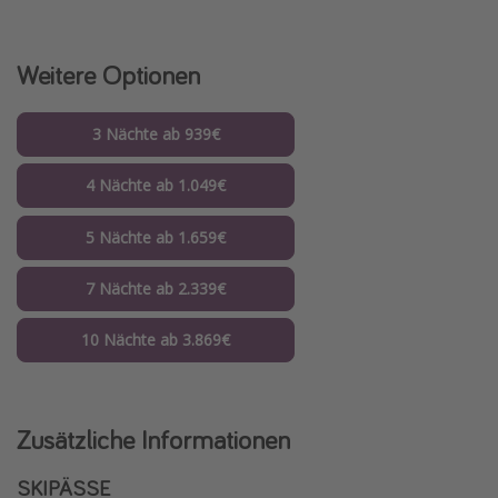
Weitere Optionen
3 Nächte ab 939€
4 Nächte ab 1.049€
5 Nächte ab 1.659€
7 Nächte ab 2.339€
10 Nächte ab 3.869€
Zusätzliche Informationen
SKIPÄSSE