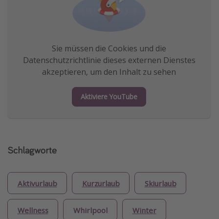
Sie müssen die Cookies und die
Datenschutzrichtlinie dieses externen Dienstes
akzeptieren, um den Inhalt zu sehen
Aktiviere YouTube
Schlagworte
Aktivurlaub
Kurzurlaub
Skiurlaub
Wellness
Whirlpool
Winter