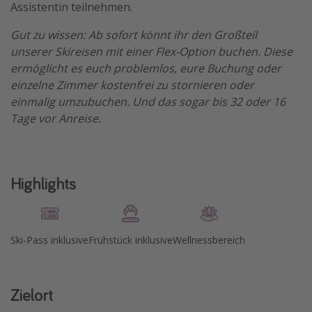
Assistentin teilnehmen.
Gut zu wissen: Ab sofort könnt ihr den Großteil
unserer Skireisen mit einer Flex-Option buchen. Diese
ermöglicht es euch problemlos, eure Buchung oder
einzelne Zimmer kostenfrei zu stornieren oder
einmalig umzubuchen. Und das sogar bis 32 oder 16
Tage vor Anreise.
Highlights
Ski-Pass inklusive
Frühstück inklusive
Wellnessbereich
Zielort