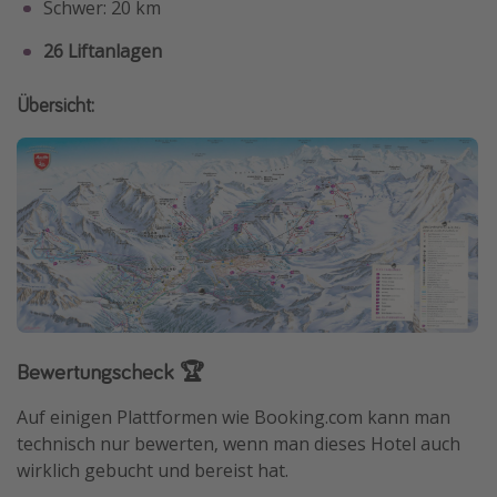
Schwer: 20 km
26 Liftanlagen
Übersicht:
Bewertungscheck 🏆
Auf einigen Plattformen wie Booking.com kann man
technisch nur bewerten, wenn man dieses Hotel auch
wirklich gebucht und bereist hat.