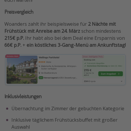
Preisvergleich
Woanders zahlt ihr beispielsweise für
2 Nächte mit
Frühstück mit Anreise am 24. März
schon mindestens
215€ p.P.
Ihr habt also bei dem Deal eine Ersparnis von
66€ p.P.
+
ein köstliches 3-Gang-Menü am Ankunftstag!
Inklusivleistungen
Übernachtung im Zimmer der gebuchten Kategorie
Inklusive täglichem Frühstücksbuffet mit großer
Auswahl