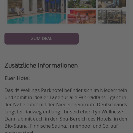
ZUM DEAL
Zusätzliche Informationen
Euer Hotel
Das 4* Wellings Parkhotel befindet sich im Niederrhein
und somit in idealer Lage für alle Fahrradfans - ganz in
der Nähe führt mit der Niederrheinroute Deutschlands
längster Radweg entlang. Ihr seid eher Typ Wellness?
Dann ab mit euch in den Spa-Bereich des Hotels, in dem
Bio-Sauna, Finnische Sauna, Innenpool und Co. auf
euch warten!