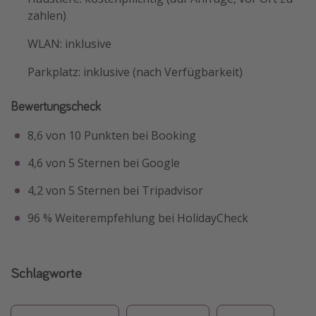
zahlen)
WLAN: inklusive
Parkplatz: inklusive (nach Verfügbarkeit)
Bewertungscheck
8,6 von 10 Punkten bei Booking
4,6 von 5 Sternen bei Google
4,2 von 5 Sternen bei Tripadvisor
96 % Weiterempfehlung bei HolidayCheck
Schlagworte