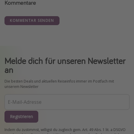
Kommentare
KOMMENTAR SENDEN
Melde dich für unseren Newsletter
an
Die besten Deals und aktuellen Reiseinfos immer im Postfach mit
unserem Newsletter
Registrieren
Indem du zustimmst, willigst du zugleich gem. Art. 49 Abs. 1 lit. a DSGVO