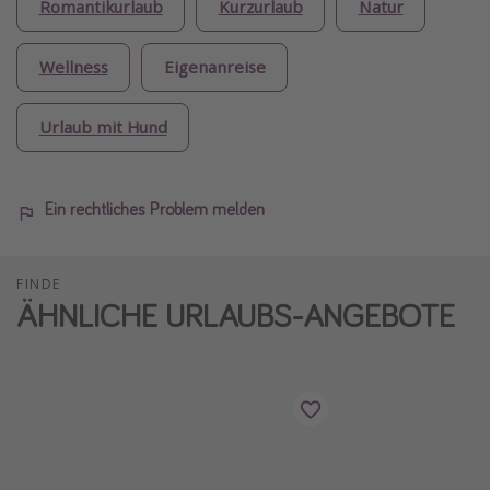
Romantikurlaub
Kurzurlaub
Natur
Wellness
Eigenanreise
Urlaub mit Hund
Ein rechtliches Problem melden
FINDE
ÄHNLICHE URLAUBS-ANGEBOTE