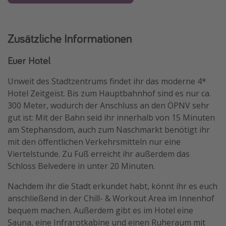
Zusätzliche Informationen
Euer Hotel
Unweit des Stadtzentrums findet ihr das moderne 4*
Hotel Zeitgeist. Bis zum Hauptbahnhof sind es nur ca.
300 Meter, wodurch der Anschluss an den ÖPNV sehr
gut ist: Mit der Bahn seid ihr innerhalb von 15 Minuten
am Stephansdom, auch zum Naschmarkt benötigt ihr
mit den öffentlichen Verkehrsmitteln nur eine
Viertelstunde. Zu Fuß erreicht ihr außerdem das
Schloss Belvedere in unter 20 Minuten.
Nachdem ihr die Stadt erkundet habt, könnt ihr es euch
anschließend in der Chill- & Workout Area im Innenhof
bequem machen. Außerdem gibt es im Hotel eine
Sauna, eine Infrarotkabine und einen Ruheraum mit