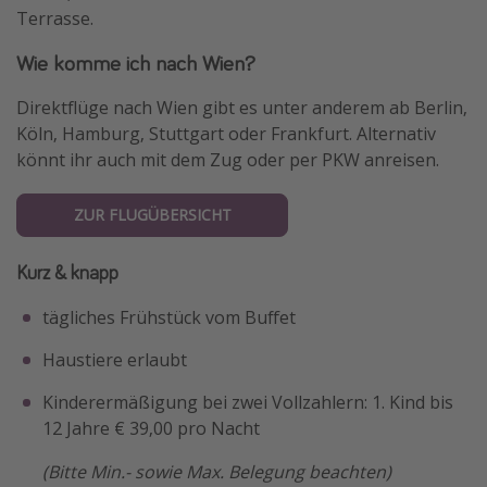
Terrasse.
Wie komme ich nach Wien?
Direktflüge nach Wien gibt es unter anderem ab Berlin,
Köln, Hamburg, Stuttgart oder Frankfurt. Alternativ
könnt ihr auch mit dem Zug oder per PKW anreisen.
ZUR FLUGÜBERSICHT
Kurz & knapp
tägliches Frühstück vom Buffet
Haustiere erlaubt
Kinderermäßigung bei zwei Vollzahlern: 1. Kind bis
12 Jahre € 39,00 pro Nacht
(Bitte Min.- sowie Max. Belegung beachten)