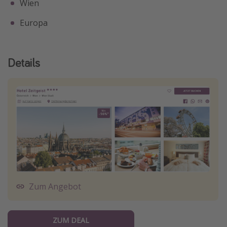
Wien
Europa
Details
Zum Angebot
ZUM DEAL