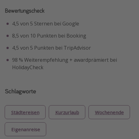
Bewertungscheck
4,5 von 5 Sternen bei Google
8,5 von 10 Punkten bei Booking
4,5 von 5 Punkten bei TripAdvisor
98 % Weiterempfehlung + awardprämiert bei
HolidayCheck
Schlagworte
Städtereisen
Kurzurlaub
Wochenende
Eigenanreise