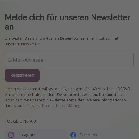
Melde dich für unseren Newsletter
an
Die besten Deals und aktuellen Reiseinfos immer im Postfach mit
unserem Newsletter
Registrieren
Indem du zustimmst, willigst du zugleich gem. Art. 49 Abs. 1 lit. a DSGVO
ein, dass deine Daten in den USA verarbeitet werden. Du kannst dich
jeder Zeit von unserem Newsletter abmelden. Weitere Informationen
findest du in unserer
Datenschutzerklärung
.
FOLGE UNS AUF
Instagram
Facebook