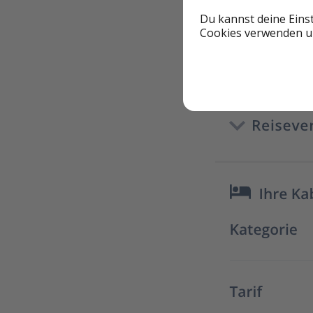
Du kannst deine Eins
Cookies verwenden un