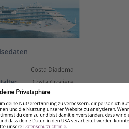
 deine Privatsphäre
um deine Nutzererfahrung zu verbessern, dir persönlich auf
nnen und die Nutzung unserer Website zu analysieren. Wenn 
 stimmst du dem zu und bist damit einverstanden, dass wir d
und dass deine Daten in den USA verarbeitet werden könnte
itte unsere
.
Datenschutzrichtlinie