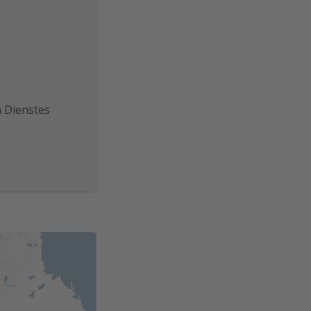
n Dienstes