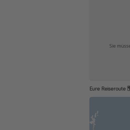
Sie müsse
Eure Reiseroute 