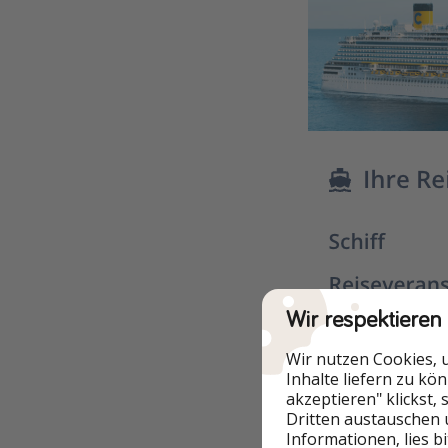
Wir respektieren
Wir nutzen Cookies, 
Inhalte liefern zu kö
akzeptieren" klickst,
Dritten austauschen 
Informationen, lies b