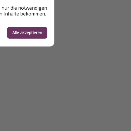
r nur die notwendigen
en Inhalte bekommen.
Alle akzeptieren