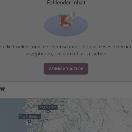
Fehlender Inhalt
n die Cookies und die Datenschutzrichtlinie dieses externe
akzeptieren, um den Inhalt zu sehen
Aktiviere YouTube
🗺