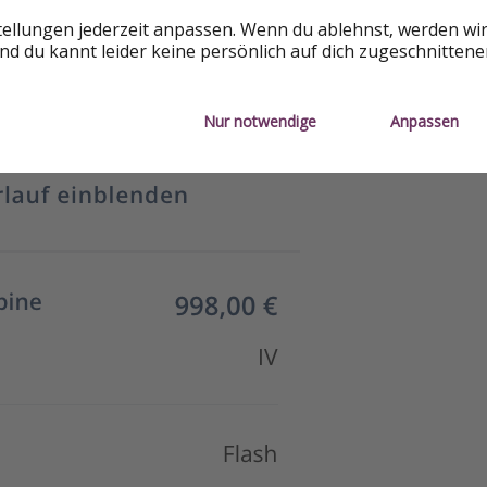
tellungen jederzeit anpassen. Wenn du ablehnst, werden wi
d du kannt leider keine persönlich auf dich zugeschnitten
Nur notwendige
Anpassen