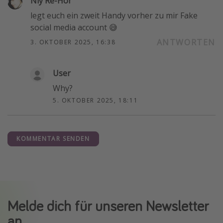
Niy Re-Hor
legt euch ein zweit Handy vorher zu mir Fake
social media account 😅
ANTWORTEN
3. OKTOBER 2025, 16:38
User
Why?
5. OKTOBER 2025, 18:11
KOMMENTAR SENDEN
Melde dich für unseren Newsletter
an