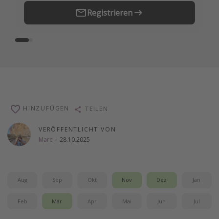
Registrieren
HINZUFÜGEN
TEILEN
VERÖFFENTLICHT VON
Marc
·
28.10.2025
Aug
Sep
Okt
Nov
Dez
Jan
Feb
Mär
Apr
Mai
Jun
Jul