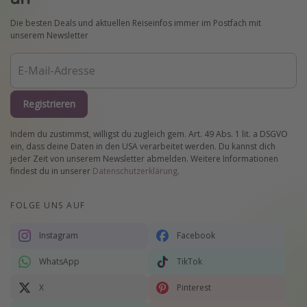
Die besten Deals und aktuellen Reiseinfos immer im Postfach mit
unserem Newsletter
Registrieren
Indem du zustimmst, willigst du zugleich gem. Art. 49 Abs. 1 lit. a DSGVO
ein, dass deine Daten in den USA verarbeitet werden. Du kannst dich
jeder Zeit von unserem Newsletter abmelden. Weitere Informationen
findest du in unserer
Datenschutzerklärung
.
FOLGE UNS AUF
Instagram
Facebook
WhatsApp
TikTok
X
Pinterest