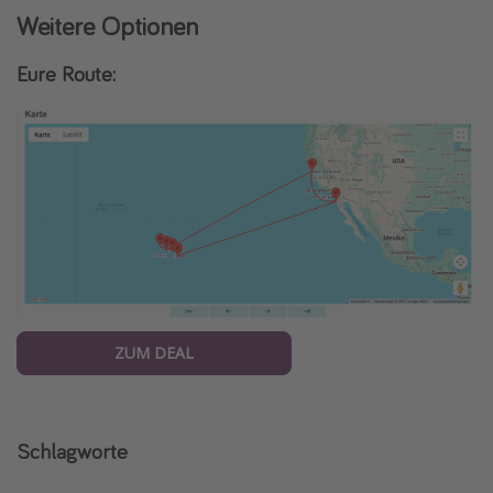
Weitere Optionen
Eure Route:
ZUM DEAL
Schlagworte