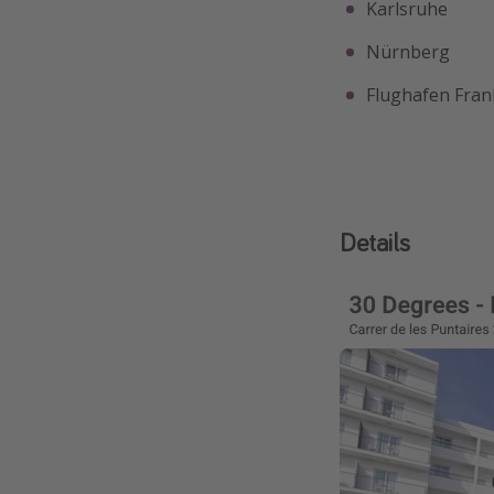
Karlsruhe
Nürnberg
Flughafen Fra
Details