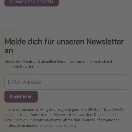
KOMMENTAR SENDEN
Melde dich für unseren Newsletter
an
Die besten Deals und aktuellen Reiseinfos immer im Postfach mit
unserem Newsletter
Registrieren
Indem du zustimmst, willigst du zugleich gem. Art. 49 Abs. 1 lit. a DSGVO
ein, dass deine Daten in den USA verarbeitet werden. Du kannst dich
jeder Zeit von unserem Newsletter abmelden. Weitere Informationen
findest du in unserer
Datenschutzerklärung
.