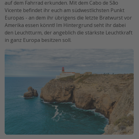
auf dem Fahrrad erkunden. Mit dem Cabo de São
Vicente befindet ihr euch am südwestlichsten Punkt
Europas - an dem ihr übrigens die letzte Bratwurst vor
Amerika essen könnt! Im Hintergrund seht ihr dabei
den Leuchtturm, der angeblich die stärkste Leuchtkraft
in ganz Europa besitzen soll.