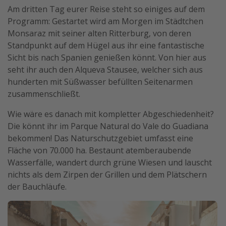
Am dritten Tag eurer Reise steht so einiges auf dem
Programm: Gestartet wird am Morgen im Städtchen
Monsaraz mit seiner alten Ritterburg, von deren
Standpunkt auf dem Hügel aus ihr eine fantastische
Sicht bis nach Spanien genießen könnt. Von hier aus
seht ihr auch den Alqueva Stausee, welcher sich aus
hunderten mit Süßwasser befüllten Seitenarmen
zusammenschließt.
Wie wäre es danach mit kompletter Abgeschiedenheit?
Die könnt ihr im Parque Natural do Vale do Guadiana
bekommen! Das Naturschutzgebiet umfasst eine
Fläche von 70.000 ha. Bestaunt atemberaubende
Wasserfälle, wandert durch grüne Wiesen und lauscht
nichts als dem Zirpen der Grillen und dem Plätschern
der Bauchläufe.