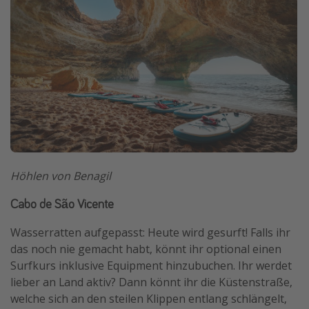
Höhlen von Benagil
Cabo de São Vicente
Wasserratten aufgepasst: Heute wird gesurft! Falls ihr
das noch nie gemacht habt, könnt ihr optional einen
Surfkurs inklusive Equipment hinzubuchen. Ihr werdet
lieber an Land aktiv? Dann könnt ihr die Küstenstraße,
welche sich an den steilen Klippen entlang schlängelt,