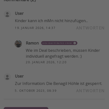
User
Kinder kann ich mMn nicht hinzufügen...
ANTWORTEN
19. JANUAR 2026, 14:37
Ramon
HOLIDAYPIRATES CREW
Wie im Deal beschrieben, müssen Kinder
individuell angefragt werden. :)
20. JANUAR 2026, 12:20
User
Zur Information: Die Benagil Höhle ist gesperrt.
ANTWORTEN
5. OKTOBER 2023, 08:39