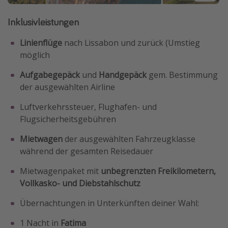
Inklusivleistungen
Linienflüge
nach Lissabon und zurück (Umstieg
möglich
Aufgabegepäck
und
Handgepäck
gem. Bestimmung
der ausgewählten Airline
Luftverkehrssteuer, Flughafen- und
Flugsicherheitsgebühren
Mietwagen
der ausgewählten Fahrzeugklasse
während der gesamten Reisedauer
Mietwagenpaket mit
unbegrenzten Freikilometern,
Vollkasko- und Diebstahlschutz
Übernachtungen in Unterkünften deiner Wahl:
1 Nacht in
Fatima