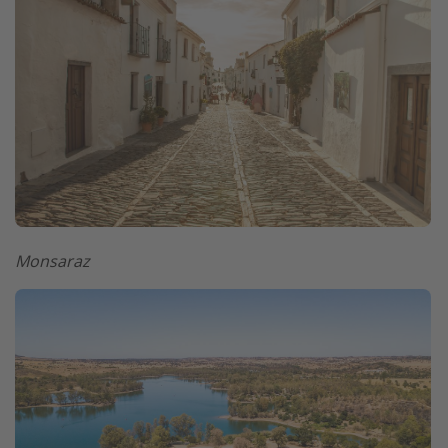
Monsaraz