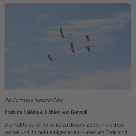
Ria Formosa Natural Park
Praia da Falésia & Höhlen von Benagil
Die Hälfte eurer Reise ist zu diesem Zeitpunkt schon
vorbei und ihr habt einiges erlebt - aber am Ende sind