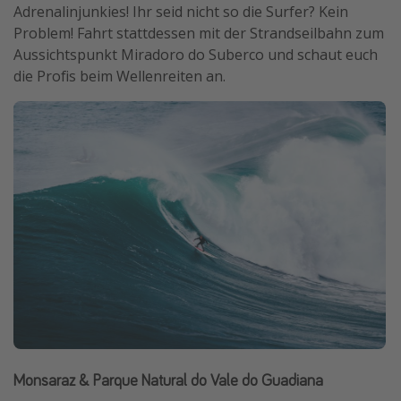
Adrenalinjunkies! Ihr seid nicht so die Surfer? Kein
Problem! Fahrt stattdessen mit der Strandseilbahn zum
Aussichtspunkt Miradoro do Suberco und schaut euch
die Profis beim Wellenreiten an.
Monsaraz & Parque Natural do Vale do Guadiana