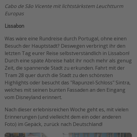
Cabo de São Vicente mit lichtstärkstem Leuchtturm
Europas
Lissabon
Was wäre eine Rundreise durch Portugal, ohne einen
Besuch der Hauptstadt? Deswegen verbringt ihr den
letzten Tag eurer Reise selbstverständlich in Lissabon!
Durch eine späte Abreise habt ihr noch mehr als genug
Zeit, die spannende Stadt zu erkunden. Fahrt mit der
Tram 28 quer durch die Stadt zu den schönsten
Highlights oder besucht das "Rapunzel-Schloss" Sintra,
welches mit seinen bunten Fassaden an den Eingang
vom Disneyland erinnert.
Nach dieser erlebnisreichen Woche geht es, mit vielen
Erinnerungen (und vielleicht dem ein oder anderen
Foto) im Gepäck, zurück nach Deutschland!