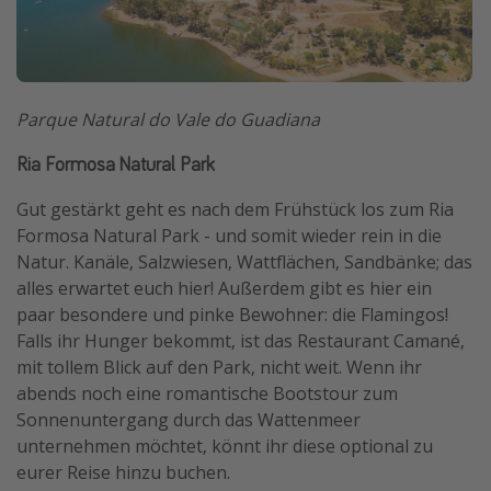
Parque Natural do Vale do Guadiana
Ria Formosa Natural Park
Gut gestärkt geht es nach dem Frühstück los zum Ria
Formosa Natural Park - und somit wieder rein in die
Natur. Kanäle, Salzwiesen, Wattflächen, Sandbänke; das
alles erwartet euch hier! Außerdem gibt es hier ein
paar besondere und pinke Bewohner: die Flamingos!
Falls ihr Hunger bekommt, ist das Restaurant Camané,
mit tollem Blick auf den Park, nicht weit. Wenn ihr
abends noch eine romantische Bootstour zum
Sonnenuntergang durch das Wattenmeer
unternehmen möchtet, könnt ihr diese optional zu
eurer Reise hinzu buchen.