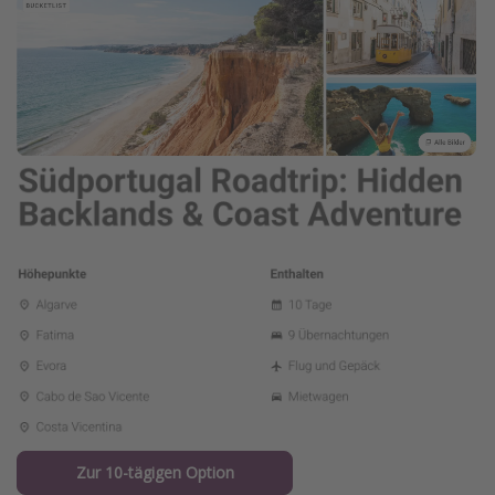
Zur 10-tägigen Option