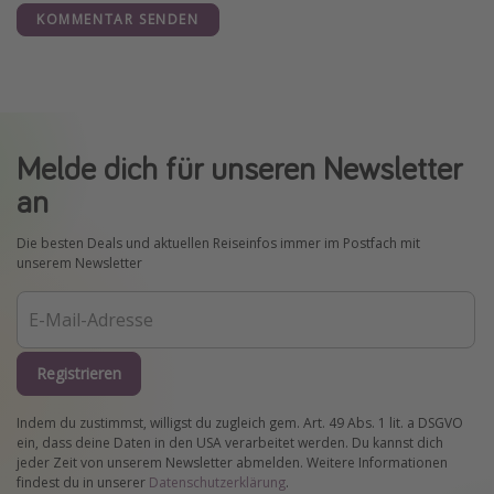
KOMMENTAR SENDEN
Melde dich für unseren Newsletter
an
Die besten Deals und aktuellen Reiseinfos immer im Postfach mit
unserem Newsletter
Registrieren
Indem du zustimmst, willigst du zugleich gem. Art. 49 Abs. 1 lit. a DSGVO
ein, dass deine Daten in den USA verarbeitet werden. Du kannst dich
jeder Zeit von unserem Newsletter abmelden. Weitere Informationen
findest du in unserer
Datenschutzerklärung
.