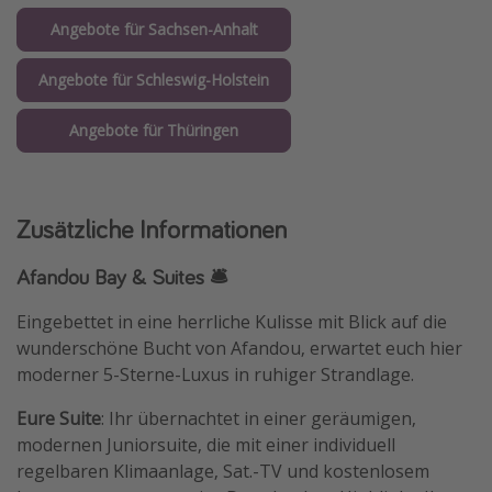
Angebote für Sachsen-Anhalt
Angebote für Schleswig-Holstein
Angebote für Thüringen
Zusätzliche Informationen
Afandou Bay & Suites 🛎️
Eingebettet in eine herrliche Kulisse mit Blick auf die
wunderschöne Bucht von Afandou, erwartet euch hier
moderner 5-Sterne-Luxus in ruhiger Strandlage.
Eure Suite
: Ihr übernachtet in einer geräumigen,
modernen Juniorsuite, die mit einer individuell
regelbaren Klimaanlage, Sat.-TV und kostenlosem