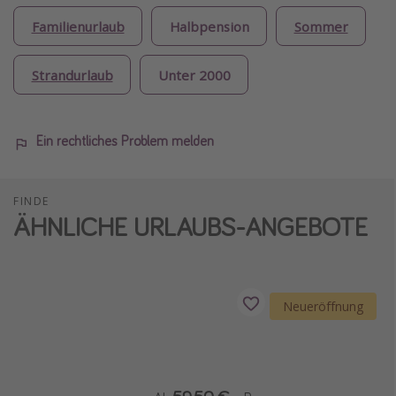
Familienurlaub
Halbpension
Sommer
Strandurlaub
Unter 2000
Ein rechtliches Problem melden
FINDE
ÄHNLICHE URLAUBS-ANGEBOTE
Neueröffnung