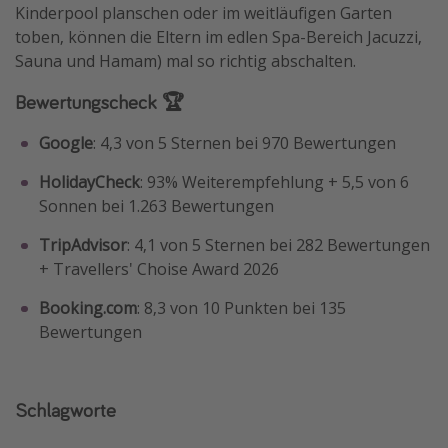
Kinderpool planschen oder im weitläufigen Garten
toben, können die Eltern im edlen Spa-Bereich Jacuzzi,
Sauna und Hamam) mal so richtig abschalten.
Bewertungscheck 🏆
Google
: 4,3 von 5 Sternen bei 970 Bewertungen
HolidayCheck
: 93% Weiterempfehlung + 5,5 von 6
Sonnen bei 1.263 Bewertungen
TripAdvisor
: 4,1 von 5 Sternen bei 282 Bewertungen
+ Travellers' Choise Award 2026
Booking.com
: 8,3 von 10 Punkten bei 135
Bewertungen
Schlagworte