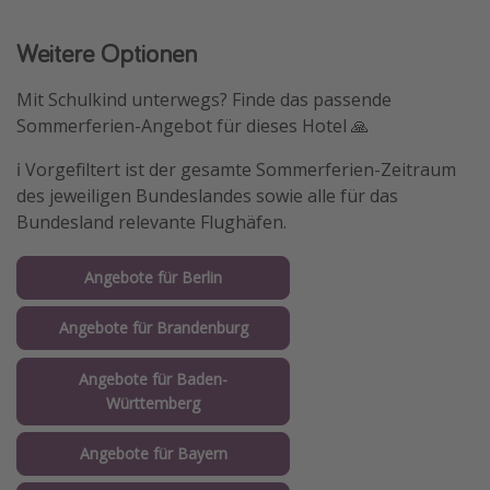
Weitere Optionen
Mit Schulkind unterwegs? Finde das passende
Sommerferien-Angebot für dieses Hotel 🙏
ℹ️ Vorgefiltert ist der gesamte Sommerferien-Zeitraum
des jeweiligen Bundeslandes sowie alle für das
Bundesland relevante Flughäfen.
Angebote für Berlin
Angebote für Brandenburg
Angebote für Baden-
Württemberg
Angebote für Bayern