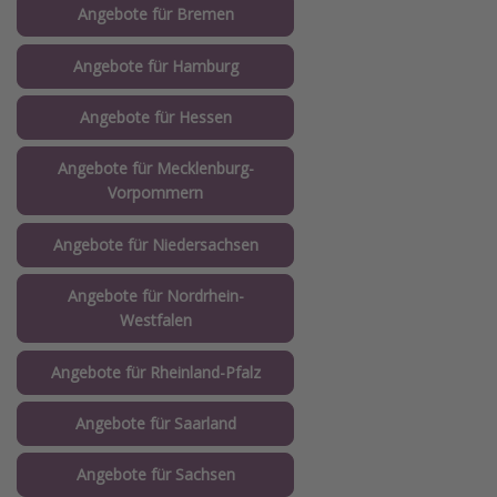
Angebote für Bremen
Angebote für Hamburg
Angebote für Hessen
Angebote für Mecklenburg-
Vorpommern
Angebote für Niedersachsen
Angebote für Nordrhein-
Westfalen
Angebote für Rheinland-Pfalz
Angebote für Saarland
Angebote für Sachsen