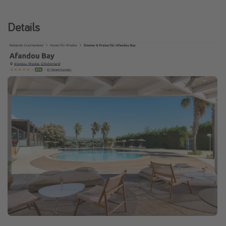
Details