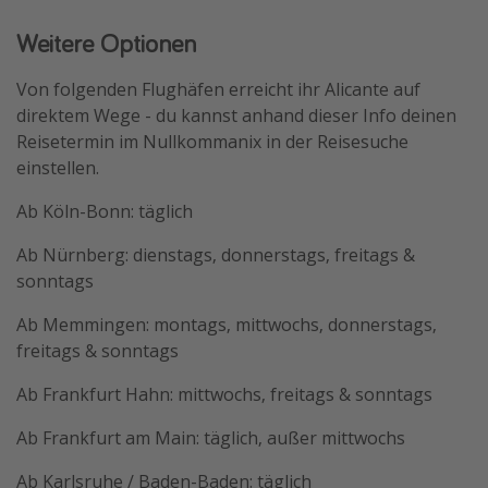
Weitere Optionen
Von folgenden Flughäfen erreicht ihr Alicante auf
direktem Wege - du kannst anhand dieser Info deinen
Reisetermin im Nullkommanix in der Reisesuche
einstellen.
Ab Köln-Bonn: täglich
Ab Nürnberg: dienstags, donnerstags, freitags &
sonntags
Ab Memmingen: montags, mittwochs, donnerstags,
freitags & sonntags
Ab Frankfurt Hahn: mittwochs, freitags & sonntags
Ab Frankfurt am Main: täglich, außer mittwochs
Ab Karlsruhe / Baden-Baden: täglich