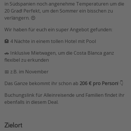
in Südspanien noch angenehme Temperaturen um die
20 Grad! Perfekt, um den Sommer ein bisschen zu
verlängern. 😍
Wir haben für euch ein super Angebot gefunden:
🏨 4 Nächte in einem tollen Hotel mit Pool
🚗 Inklusive Mietwagen, um die Costa Blanca ganz
flexibel zu erkunden
📅 z.B. im November
Das Ganze bekommt ihr schon ab
206 € pro Person
! 👇
Buchungslink für Alleinreisende und Familien findet ihr
ebenfalls in diesem Deal.
Zielort