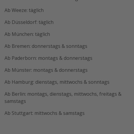
Ab Weeze: täglich
Ab Düsseldorf: täglich
Ab München: täglich
Ab Bremen: donnerstags & sonntags
Ab Paderborn: montags & donnerstags
Ab Münster: montags & donnerstags
Ab Hamburg: dienstags, mittwochs & sonntags
Ab Berlin: montags, dienstags, mittwochs, freitags &
samstags
Ab Stuttgart: mittwochs & samstags