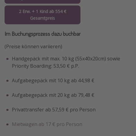
2 Erw. + 1 Kind ab 554 €
Gesamtpreis
Im Buchungsprozess dazu buchbar
(Preise können variieren)
Handgepäck mit max. 10 kg (55x40x20cm) sowie
Priority Boarding: 53,50 € p.P.
Aufgabegepäck mit 10 kg ab 44,98 €
Aufgabegepäck mit 20 kg ab 79,48 €
Privattransfer ab 57,59 € pro Person
Mietwagen ab 17 € pro Person