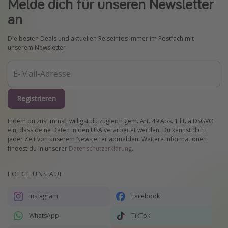
Melde dich für unseren Newsletter
an
Die besten Deals und aktuellen Reiseinfos immer im Postfach mit
unserem Newsletter
Registrieren
Indem du zustimmst, willigst du zugleich gem. Art. 49 Abs. 1 lit. a DSGVO
ein, dass deine Daten in den USA verarbeitet werden. Du kannst dich
jeder Zeit von unserem Newsletter abmelden. Weitere Informationen
findest du in unserer
Datenschutzerklärung
.
FOLGE UNS AUF
Instagram
Facebook
WhatsApp
TikTok