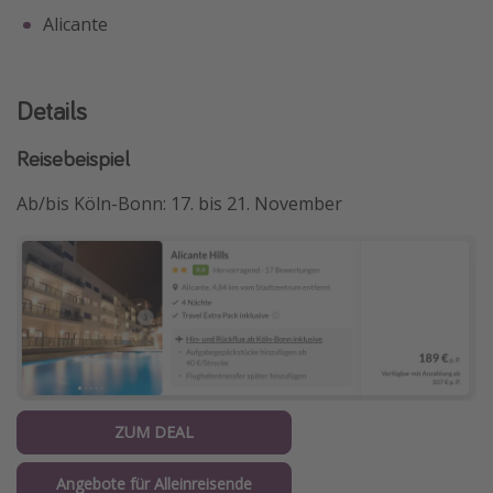
Alicante
Details
Reisebeispiel
Ab/bis Köln-Bonn: 17. bis 21. November
ZUM DEAL
Angebote für Alleinreisende