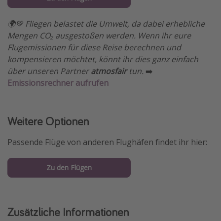
🌍💚 Fliegen belastet die Umwelt, da dabei erhebliche
Mengen CO₂ ausgestoßen werden. Wenn ihr eure
Flugemissionen für diese Reise berechnen und
kompensieren möchtet, könnt ihr dies ganz einfach
über unseren Partner
atmosfair
tun.
➡️
Emissionsrechner aufrufen
Weitere Optionen
Passende Flüge von anderen Flughäfen findet ihr hier:
Zu den Flügen
Zusätzliche Informationen