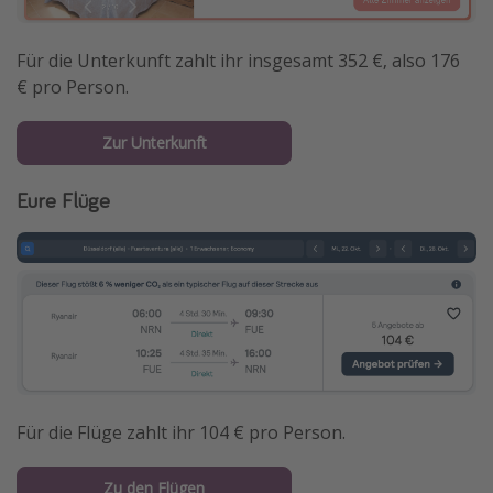
Für die Unterkunft zahlt ihr insgesamt 352 €, also 176
€ pro Person.
Zur Unterkunft
Eure Flüge
Für die Flüge zahlt ihr 104 € pro Person.
Zu den Flügen