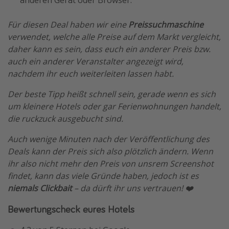
Für diesen Deal haben wir eine
Preissuchmaschine
verwendet, welche alle Preise auf dem Markt vergleicht,
daher kann es sein, dass euch ein anderer Preis bzw.
auch ein anderer Veranstalter angezeigt wird,
nachdem ihr euch weiterleiten lassen habt.
Der beste Tipp heißt schnell sein, gerade wenn es sich
um kleinere Hotels oder gar Ferienwohnungen handelt,
die ruckzuck ausgebucht sind.
Auch wenige Minuten nach der Veröffentlichung des
Deals kann der Preis sich also plötzlich ändern. Wenn
ihr also nicht mehr den Preis von unsrem Screenshot
findet, kann das viele Gründe haben, jedoch ist es
niemals Clickbait
– da dürft ihr uns vertrauen! ❤️
Bewertungscheck eures Hotels