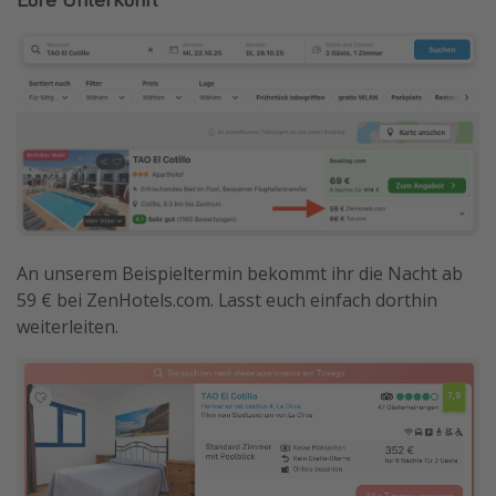
An unserem Beispieltermin bekommt ihr die Nacht ab
59 € bei ZenHotels.com. Lasst euch einfach dorthin
weiterleiten.