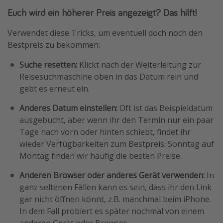
Euch wird ein höherer Preis angezeigt? Das hilft!
Verwendet diese Tricks, um eventuell doch noch den
Bestpreis zu bekommen:
Suche resetten:
Klickt nach der Weiterleitung zur
Reisesuchmaschine oben in das Datum rein und
gebt es erneut ein.
Anderes Datum einstellen:
Oft ist das Beispieldatum
ausgebucht, aber wenn ihr den Termin nur ein paar
Tage nach vorn oder hinten schiebt, findet ihr
wieder Verfügbarkeiten zum Bestpreis. Sonntag auf
Montag finden wir häufig die besten Preise.
Anderen Browser oder anderes Gerät verwenden:
In
ganz seltenen Fällen kann es sein, dass ihr den Link
gar nicht öffnen könnt, z.B. manchmal beim iPhone.
In dem Fall probiert es später nochmal von einem
anderen Gerät oder Browser.