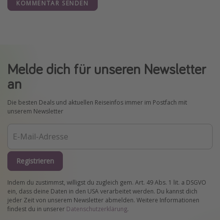
KOMMENTAR SENDEN
Melde dich für unseren Newsletter
an
Die besten Deals und aktuellen Reiseinfos immer im Postfach mit
unserem Newsletter
Registrieren
Indem du zustimmst, willigst du zugleich gem. Art. 49 Abs. 1 lit. a DSGVO
ein, dass deine Daten in den USA verarbeitet werden. Du kannst dich
jeder Zeit von unserem Newsletter abmelden. Weitere Informationen
findest du in unserer
Datenschutzerklärung
.