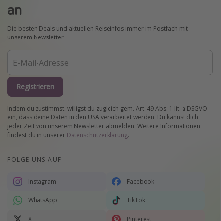
an
Die besten Deals und aktuellen Reiseinfos immer im Postfach mit
unserem Newsletter
Registrieren
Indem du zustimmst, willigst du zugleich gem. Art. 49 Abs. 1 lit. a DSGVO
ein, dass deine Daten in den USA verarbeitet werden. Du kannst dich
jeder Zeit von unserem Newsletter abmelden. Weitere Informationen
findest du in unserer
Datenschutzerklärung
.
FOLGE UNS AUF
Instagram
Facebook
WhatsApp
TikTok
X
Pinterest