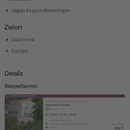
Allgäu Airport Memmingen
Zielort
Dubrovnik
Europa
Details
Beispieltermin