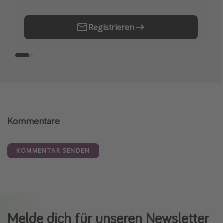
Registrieren
Kommentare
KOMMENTAR SENDEN
Melde dich für unseren Newsletter