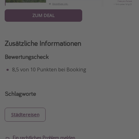
ZUM DEAL
Zusätzliche Informationen
Bewertungscheck
8,5 von 10 Punkten bei Booking
Schlagworte
Städtereisen
Ein rechtliches Problem melden