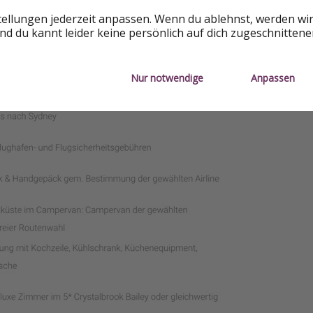
tellungen jederzeit anpassen. Wenn du ablehnst, werden wi
d du kannt leider keine persönlich auf dich zugeschnitten
ngen
Nur notwendige
Anpassen