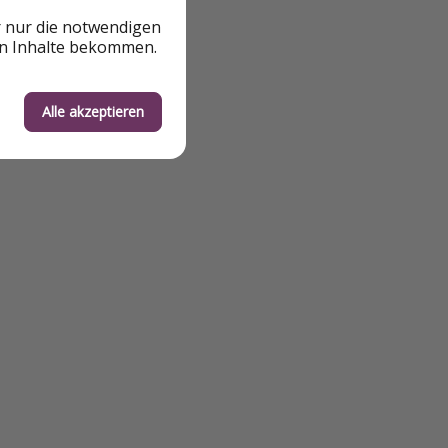
r nur die notwendigen
en Inhalte bekommen.
Alle akzeptieren