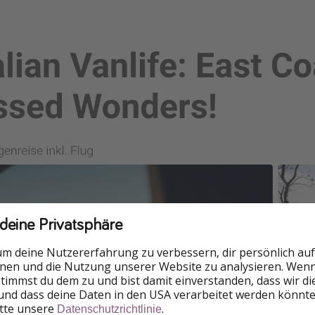
 deine Privatsphäre
um deine Nutzererfahrung zu verbessern, dir persönlich auf
nnen und die Nutzung unserer Website zu analysieren. Wenn 
 stimmst du dem zu und bist damit einverstanden, dass wir d
und dass deine Daten in den USA verarbeitet werden könnte
itte unsere
.
Datenschutzrichtlinie