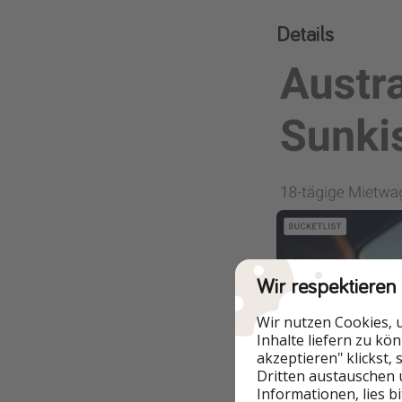
Details
Wir respektieren
Wir nutzen Cookies, 
Inhalte liefern zu kö
akzeptieren" klickst,
Dritten austauschen 
Informationen, lies b