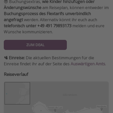
😎 Buchungsextras,
wie Kinder hinzufügen oder
Änderungswünsche
am Reiseplan, können entweder im
Buchungsprozess des Flextarifs
unverbindlich
angefragt
werden. Alternativ könnt ihr euch auch
telefonisch unter +49 491 79893173
melden und eure
Wünsche kommunizieren.
ZUM DEAL
🛂 Einreise:
Die aktuellen Bestimmungen für die
Einreise findet ihr auf der Seite des
Auswärtigen Amts
.
Reiseverlauf