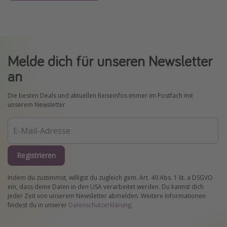
Melde dich für unseren Newsletter
an
Die besten Deals und aktuellen Reiseinfos immer im Postfach mit
unserem Newsletter
Registrieren
Indem du zustimmst, willigst du zugleich gem. Art. 49 Abs. 1 lit. a DSGVO
ein, dass deine Daten in den USA verarbeitet werden. Du kannst dich
jeder Zeit von unserem Newsletter abmelden. Weitere Informationen
findest du in unserer
Datenschutzerklärung
.