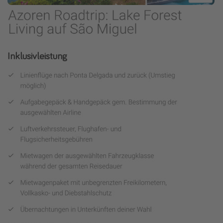
Inklusivleistung