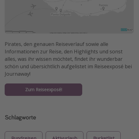
Pirates, den genauen Reiseverlauf sowie alle
Informationen zur Reise, den Highlights und sonst
alles, was ihr wissen möchtet, findet ihr wunderbar
schön und übersichtlich aufgelistet im Reiseexposé bei
Journaway!
Zum Reiseexposé!
Schlagworte
Rundreisen
Aktivurlaub
Bucketlist