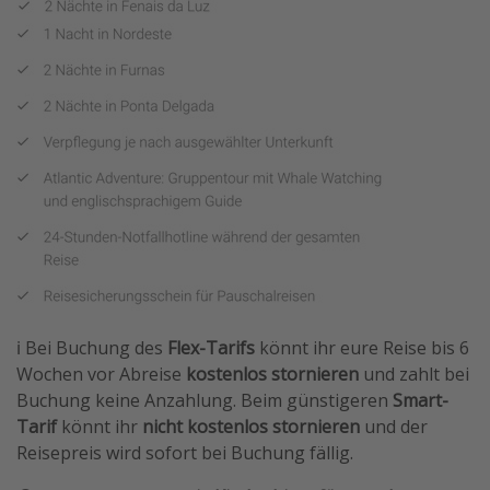
ℹ️ Bei Buchung des
Flex-Tarifs
könnt ihr eure Reise bis 6
Wochen vor Abreise
kostenlos stornieren
und zahlt bei
Buchung keine Anzahlung. Beim günstigeren
Smart-
Tarif
könnt ihr
nicht kostenlos stornieren
und der
Reisepreis wird sofort bei Buchung fällig.