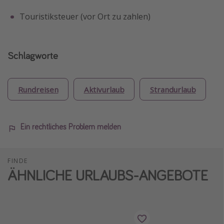
Touristiksteuer (vor Ort zu zahlen)
Schlagworte
Rundreisen
Aktivurlaub
Strandurlaub
Ein rechtliches Problem melden
FINDE
ÄHNLICHE URLAUBS-ANGEBOTE