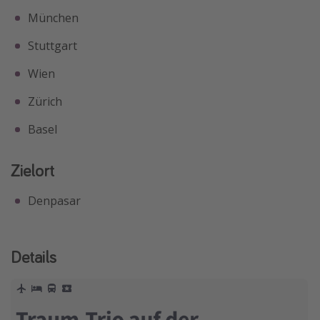
München
Stuttgart
Wien
Zürich
Basel
Zielort
Denpasar
Details