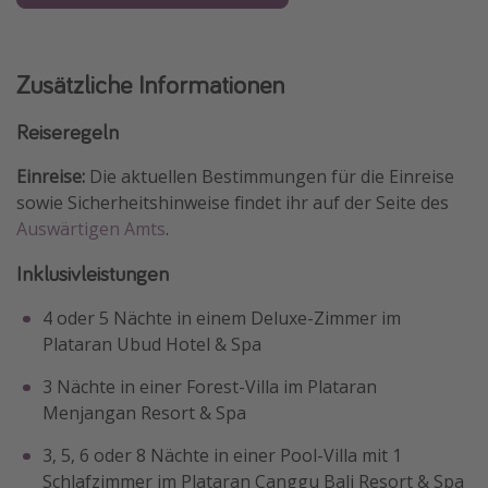
Zusätzliche Informationen
Reiseregeln
Einreise:
Die aktuellen Bestimmungen für die Einreise
sowie Sicherheitshinweise findet ihr auf der Seite des
Auswärtigen Amts
.
Inklusivleistungen
4 oder 5 Nächte in einem Deluxe-Zimmer im
Plataran Ubud Hotel & Spa
3 Nächte in einer Forest-Villa im Plataran
Menjangan Resort & Spa
3, 5, 6 oder 8 Nächte in einer Pool-Villa mit 1
Schlafzimmer im Plataran Canggu Bali Resort & Spa