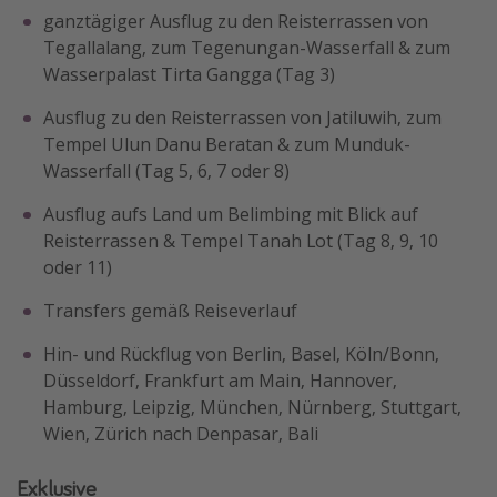
ganztägiger Ausflug zu den Reisterrassen von
Tegallalang, zum Tegenungan-Wasserfall & zum
Wasserpalast Tirta Gangga (Tag 3)
Ausflug zu den Reisterrassen von Jatiluwih, zum
Tempel Ulun Danu Beratan & zum Munduk-
Wasserfall (Tag 5, 6, 7 oder 8)
Ausflug aufs Land um Belimbing mit Blick auf
Reisterrassen & Tempel Tanah Lot (Tag 8, 9, 10
oder 11)
Transfers gemäß Reiseverlauf
Hin- und Rückflug von Berlin, Basel, Köln/Bonn,
Düsseldorf, Frankfurt am Main, Hannover,
Hamburg, Leipzig, München, Nürnberg, Stuttgart,
Wien, Zürich nach Denpasar, Bali
Exklusive