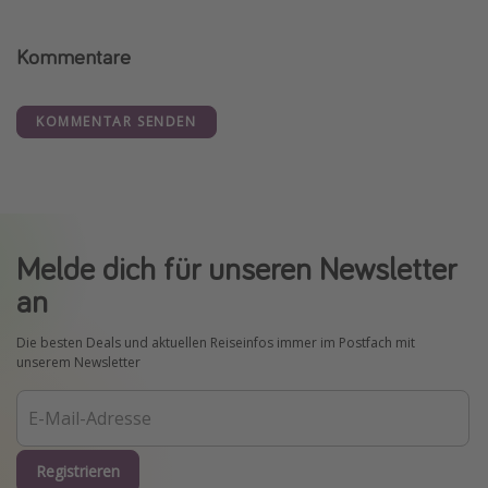
Kommentare
KOMMENTAR SENDEN
Melde dich für unseren Newsletter
an
Die besten Deals und aktuellen Reiseinfos immer im Postfach mit
unserem Newsletter
Registrieren