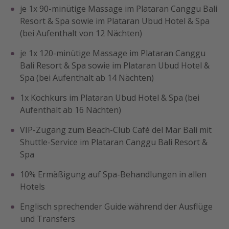
je 1x 90-minütige Massage im Plataran Canggu Bali
Resort & Spa sowie im Plataran Ubud Hotel & Spa
(bei Aufenthalt von 12 Nächten)
je 1x 120-minütige Massage im Plataran Canggu
Bali Resort & Spa sowie im Plataran Ubud Hotel &
Spa (bei Aufenthalt ab 14 Nächten)
1x Kochkurs im Plataran Ubud Hotel & Spa (bei
Aufenthalt ab 16 Nächten)
VIP-Zugang zum Beach-Club Café del Mar Bali mit
Shuttle-Service im Plataran Canggu Bali Resort &
Spa
10% Ermäßigung auf Spa-Behandlungen in allen
Hotels
Englisch sprechender Guide während der Ausflüge
und Transfers