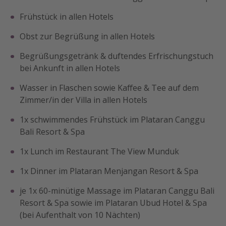
Frühstück in allen Hotels
Obst zur Begrüßung in allen Hotels
Begrüßungsgetränk & duftendes Erfrischungstuch
bei Ankunft in allen Hotels
Wasser in Flaschen sowie Kaffee & Tee auf dem
Zimmer/in der Villa in allen Hotels
1x schwimmendes Frühstück im Plataran Canggu
Bali Resort & Spa
1x Lunch im Restaurant The View Munduk
1x Dinner im Plataran Menjangan Resort & Spa
je 1x 60-minütige Massage im Plataran Canggu Bali
Resort & Spa sowie im Plataran Ubud Hotel & Spa
(bei Aufenthalt von 10 Nächten)