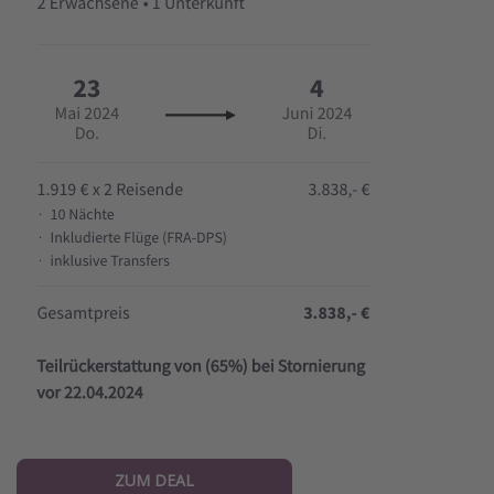
ZUM DEAL