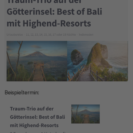
Beispieltermin: