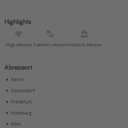
Highlights
Flüge inklusive
Transfers inklusive
Frühstück inklusive
Abreiseort
Berlin
Düsseldorf
Frankfurt
Hamburg
Köln