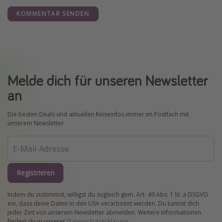
KOMMENTAR SENDEN
Melde dich für unseren Newsletter
an
Die besten Deals und aktuellen Reiseinfos immer im Postfach mit
unserem Newsletter
Registrieren
Indem du zustimmst, willigst du zugleich gem. Art. 49 Abs. 1 lit. a DSGVO
ein, dass deine Daten in den USA verarbeitet werden. Du kannst dich
jeder Zeit von unserem Newsletter abmelden. Weitere Informationen
findest du in unserer
Datenschutzerklärung
.