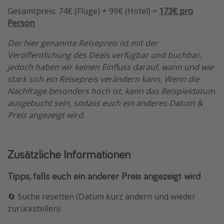
Gesamtpreis: 74€ (Flüge) + 99€ (Hotel) =
173€ pro
Person
Der hier genannte Reisepreis ist mit der
Veröffentlichung des Deals verfügbar und buchbar,
jedoch haben wir keinen Einfluss darauf, wann und wie
stark sich ein Reisepreis verändern kann. Wenn die
Nachfrage besonders hoch ist, kann das Beispieldatum
ausgebucht sein, sodass euch ein anderes Datum &
Preis angezeigt wird.
Zusätzliche Informationen
Tipps, falls euch ein anderer Preis angezeigt wird
🔄 Suche resetten (Datum kurz ändern und wieder
zurückstellen)