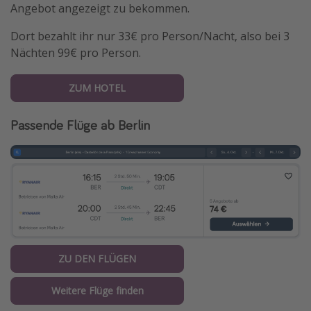
Angebot angezeigt zu bekommen.
Dort bezahlt ihr nur 33€ pro Person/Nacht, also bei 3
Nächten 99€ pro Person.
ZUM HOTEL
Passende Flüge ab Berlin
ZU DEN FLÜGEN
Weitere Flüge finden