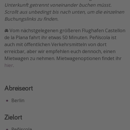
Unterkunft getrennt voneinander buchen müsst.
Scrollt aus unbedingt bis nach unten, um die einzelnen
Buchungslinks zu finden.
🚘 Vom nächstgelegenen größeren Flughafen Castellon
de la Plana fahrt ihr etwas 50 Minuten. Peñíscola ist
auch mit öffentlichen Verkehrsmitteln von dort
erreicbar, aber wir empfehlen euch dennoch, einen
Mietwagen zu nehmen. Mietwagenoptionen findet ihr
hier
.
Abreiseort
Berlin
Zielort
Peñiscola