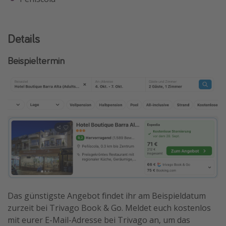
Details
Beispieltermin
Das günstigste Angebot findet ihr am Beispieldatum
zurzeit bei Trivago Book & Go. Meldet euch kostenlos
mit eurer E-Mail-Adresse bei Trivago an, um das