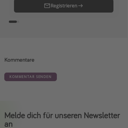
Registrieren
Kommentare
KOMMENTAR SENDEN
Melde dich für unseren Newsletter
an