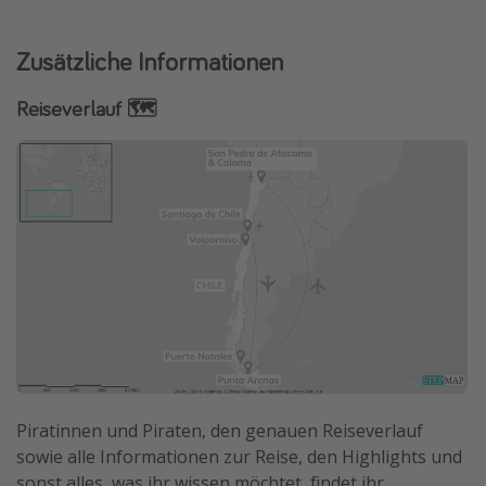
Zusätzliche Informationen
Reiseverlauf 🗺
Piratinnen und Piraten, den genauen Reiseverlauf
sowie alle Informationen zur Reise, den Highlights und
sonst alles, was ihr wissen möchtet, findet ihr