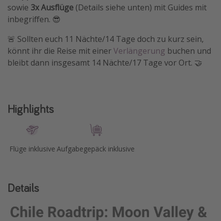
sowie
3x Ausflüge
(Details siehe unten) mit Guides mit
inbegriffen. 😎
🚨 Sollten euch 11 Nächte/14 Tage doch zu kurz sein,
könnt ihr die Reise mit einer
Verlängerung
buchen und
bleibt dann insgesamt 14 Nächte/17 Tage vor Ort. 🤝
Highlights
Flüge inklusive
Aufgabegepäck inklusive
Details