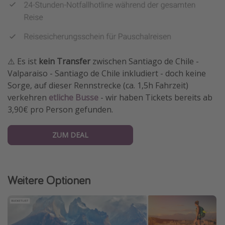
⚠️ Es ist
kein Transfer
zwischen Santiago de Chile -
Valparaiso - Santiago de Chile inkludiert - doch keine
Sorge, auf dieser Rennstrecke (ca. 1,5h Fahrzeit)
verkehren
etliche Busse
- wir haben Tickets bereits ab
3,90€ pro Person gefunden.
ZUM DEAL
Weitere Optionen