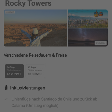
Verschiedene Reisedauern & Preise
🧳 Inklusivleistungen