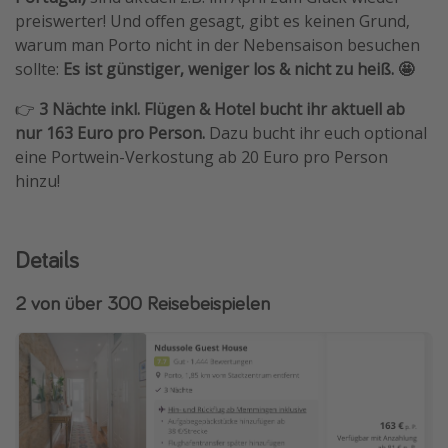
preiswerter! Und offen gesagt, gibt es keinen Grund,
warum man Porto nicht in der Nebensaison besuchen
sollte:
Es ist günstiger, weniger los & nicht zu heiß. 🤩
👉
3 Nächte inkl. Flügen & Hotel bucht ihr aktuell ab
nur 163 Euro pro Person.
Dazu bucht ihr euch optional
eine Portwein-Verkostung ab 20 Euro pro Person
hinzu!
Details
2 von über 300 Reisebeispielen