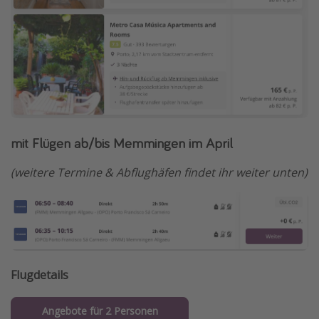
mit Flügen ab/bis Memmingen im April
(weitere Termine & Abflughäfen findet ihr weiter unten)
Flugdetails
Angebote für 2 Personen