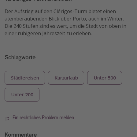
Der Aufstieg auf den Clérigos-Turm bietet einen
atemberaubenden Blick über Porto, auch im Winter.
Die 240 Stufen sind es wert, um die Stadt von oben in
einer ruhigeren Jahreszeit zu erleben.
Schlagworte
Städtereisen
Kurzurlaub
Unter 500
Unter 200
Ein rechtliches Problem melden
Kommentare