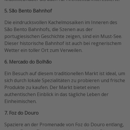
5. São Bento Bahnhof
Die eindrucksvollen Kachelmosaiken im Inneren des
São Bento Bahnhofs, die Szenen aus der
portugiesischen Geschichte zeigen, sind ein Must-See.
Dieser historische Bahnhof ist auch bei regnerischem
Wetter ein toller Ort zum Verweilen.
6. Mercado do Bolhão
Ein Besuch auf diesem traditionellen Markt ist ideal, um
sich durch lokale Spezialitäten zu probieren und frische
Produkte zu kaufen. Der Markt bietet einen
authentischen Einblick in das tägliche Leben der
Einheimischen.
7. Foz do Douro
Spaziere an der Promenade von Foz do Douro entlang,