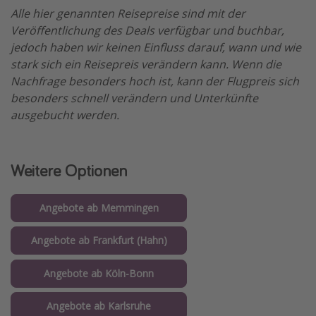
Alle hier genannten Reisepreise sind mit der
Veröffentlichung des Deals verfügbar und buchbar,
jedoch haben wir keinen Einfluss darauf, wann und wie
stark sich ein Reisepreis verändern kann. Wenn die
Nachfrage besonders hoch ist, kann der Flugpreis sich
besonders schnell verändern und Unterkünfte
ausgebucht werden.
Weitere Optionen
Angebote ab Memmingen
Angebote ab Frankfurt (Hahn)
Angebote ab Köln-Bonn
Angebote ab Karlsruhe