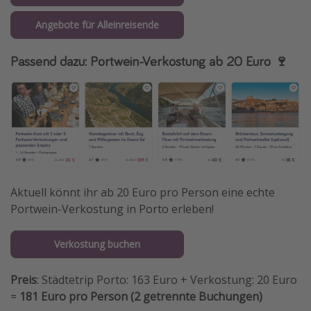
Angebote für Alleinreisende
Passend dazu: Portwein-Verkostung ab 20 Euro 🍷
Aktuell könnt ihr ab 20 Euro pro Person eine echte
Portwein-Verkostung in Porto erleben!
Verkostung buchen
Preis
: Städtetrip Porto: 163 Euro + Verkostung: 20 Euro
=
181 Euro pro Person (2 getrennte Buchungen)