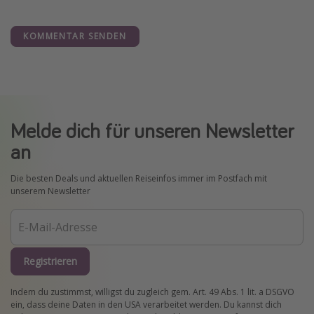
KOMMENTAR SENDEN
Melde dich für unseren Newsletter
an
Die besten Deals und aktuellen Reiseinfos immer im Postfach mit
unserem Newsletter
Registrieren
Indem du zustimmst, willigst du zugleich gem. Art. 49 Abs. 1 lit. a DSGVO
ein, dass deine Daten in den USA verarbeitet werden. Du kannst dich