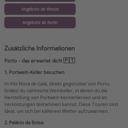
Angebote ab Weeze
Angebote ab Berlin
Zusätzliche Informationen
Porto - das erwartet dich! 🇵🇹
1. Portwein-Keller besuchen
In Vila Nova de Gaia, direkt gegenüber von Porto,
findest du zahlreiche Weinkeller, in denen du die
Herstellung von Portwein kennenlernen und an
Verkostungen teilnehmen kannst. Diese Touren sind
ideal, um sich bei kälterem Wetter aufzuwärmen.
2. Palácio da Bolsa