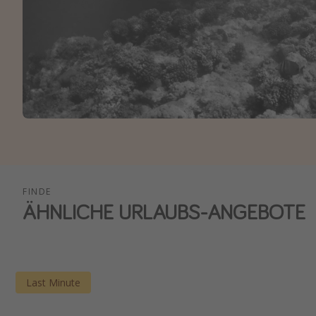
FINDE
ÄHNLICHE URLAUBS-ANGEBOTE
Last Minute