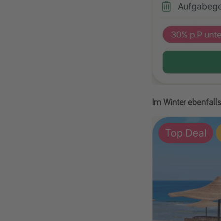
Im Winter ebenfall