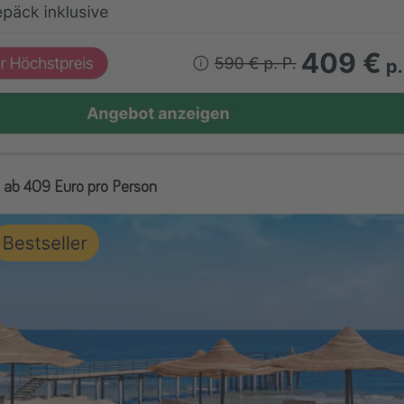
s ab 409 Euro pro Person