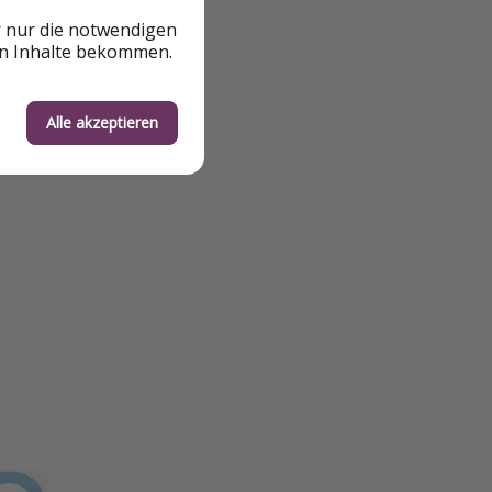
r nur die notwendigen
en Inhalte bekommen.
Alle akzeptieren