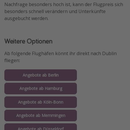
Nachfrage besonders hoch ist, kann der Flugpreis sich
besonders schnell verändern und Unterkünfte
ausgebucht werden.
Weitere Optionen
Ab folgende Flughäfen könnt ihr direkt nach Dublin
fliegen:
Angebote ab Berlin
Angebote ab Hamburg
Angebote ab Köln-Bonn
Angebote ab Memmingen
Angebote ab Düsseldorf