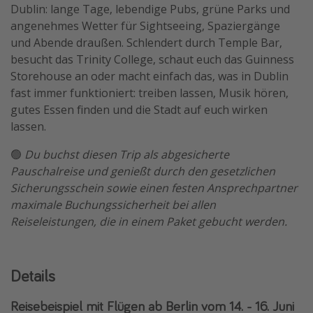
Dublin: lange Tage, lebendige Pubs, grüne Parks und
angenehmes Wetter für Sightseeing, Spaziergänge
und Abende draußen. Schlendert durch Temple Bar,
besucht das Trinity College, schaut euch das Guinness
Storehouse an oder macht einfach das, was in Dublin
fast immer funktioniert: treiben lassen, Musik hören,
gutes Essen finden und die Stadt auf euch wirken
lassen.
🟢
Du buchst diesen Trip als abgesicherte
Pauschalreise und genießt durch den gesetzlichen
Sicherungsschein sowie einen festen Ansprechpartner
maximale Buchungssicherheit bei allen
Reiseleistungen, die in einem Paket gebucht werden.
Details
Reisebeispiel mit Flügen ab Berlin vom 14. - 16. Juni