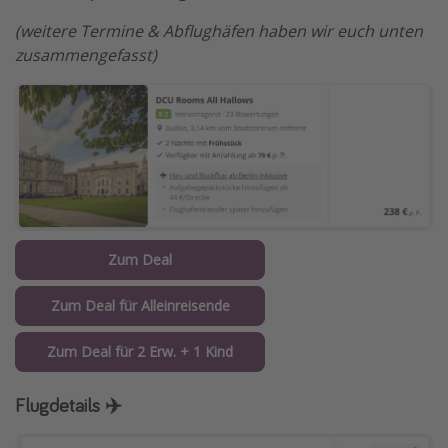
(weitere Termine & Abflughäfen haben wir euch unten
zusammengefasst)
Zum Deal
Zum Deal für Alleinreisende
Zum Deal für 2 Erw. + 1 Kind
Flugdetails ✈️