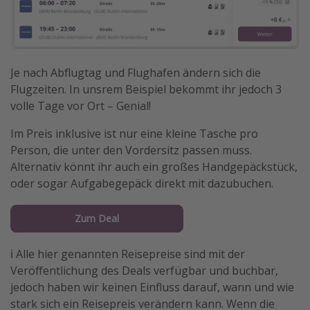
Je nach Abflugtag und Flughafen ändern sich die
Flugzeiten. In unsrem Beispiel bekommt ihr jedoch 3
volle Tage vor Ort – Genial!
Im Preis inklusive ist nur eine kleine Tasche pro
Person, die unter den Vordersitz passen muss.
Alternativ könnt ihr auch ein großes Handgepäckstück,
oder sogar Aufgabegepäck direkt mit dazubuchen.
Zum Deal
ℹ️ Alle hier genannten Reisepreise sind mit der
Veröffentlichung des Deals verfügbar und buchbar,
jedoch haben wir keinen Einfluss darauf, wann und wie
stark sich ein Reisepreis verändern kann. Wenn die