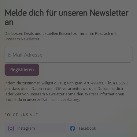
Melde dich für unseren Newsletter
an
Die besten Deals und aktuellen Reiseinfos immer im Postfach mit
unserem Newsletter
Registrieren
Indem du zustimmst, willigst du zugleich gem. Art. 49 Abs. 1 lit. a DSGVO
ein, dass deine Daten in den USA verarbeitet werden. Du kannst dich
jeder Zeit von unserem Newsletter abmelden. Weitere Informationen
findest du in unserer
Datenschutzerklärung
.
FOLGE UNS AUF
Instagram
Facebook