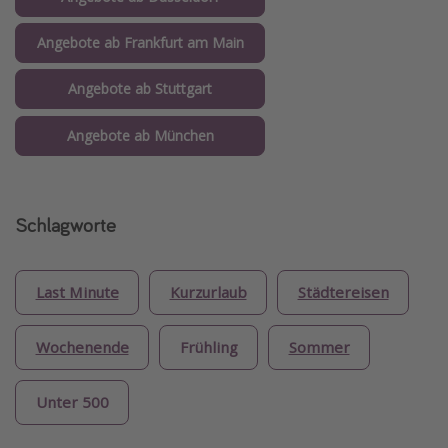
Angebote ab Frankfurt am Main
Angebote ab Stuttgart
Angebote ab München
Schlagworte
Last Minute
Kurzurlaub
Städtereisen
Wochenende
Frühling
Sommer
Unter 500