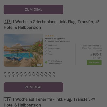
ZUM DEAL
🇬🇷 1 Woche in Griechenland - inkl. Flug, Transfer, 4*
Hotel & Halbpension
👇 👇 👇 👇 👇 👇 👇 👇 👇 👇 👇 👇 👇
ZUM DEAL
🇪🇸 1 Woche auf Teneriffa - inkl. Flug, Transfer, 4*
Hotel & Halbpension