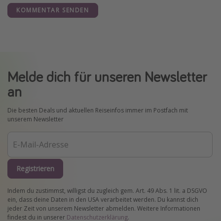
KOMMENTAR SENDEN
Melde dich für unseren Newsletter
an
Die besten Deals und aktuellen Reiseinfos immer im Postfach mit
unserem Newsletter
Registrieren
Indem du zustimmst, willigst du zugleich gem. Art. 49 Abs. 1 lit. a DSGVO
ein, dass deine Daten in den USA verarbeitet werden. Du kannst dich
jeder Zeit von unserem Newsletter abmelden. Weitere Informationen
findest du in unserer
Datenschutzerklärung
.