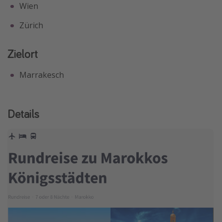
Wien
Zürich
Zielort
Marrakesch
Details