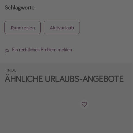
Schlagworte
Rundreisen
Aktivurlaub
Ein rechtliches Problem melden
FINDE
ÄHNLICHE URLAUBS-ANGEBOTE