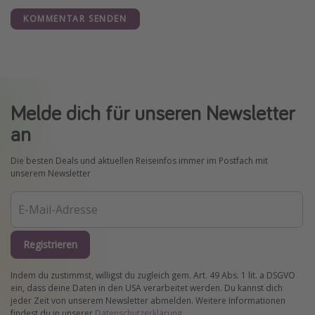
KOMMENTAR SENDEN
Melde dich für unseren Newsletter
an
Die besten Deals und aktuellen Reiseinfos immer im Postfach mit
unserem Newsletter
Registrieren
Indem du zustimmst, willigst du zugleich gem. Art. 49 Abs. 1 lit. a DSGVO
ein, dass deine Daten in den USA verarbeitet werden. Du kannst dich
jeder Zeit von unserem Newsletter abmelden. Weitere Informationen
findest du in unserer
Datenschutzerklärung
.