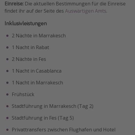
Einreise:
Die aktuellen Bestimmungen für die Einreise
findet ihr auf der Seite des
Auswärtigen Amts
.
Inklusivleistungen
2 Nächte in Marrakesch
1 Nacht in Rabat
2 Nächte in Fes
1 Nacht in Casablanca
1 Nacht in Marrakesch
Frühstück
Stadtführung in Marrakesch (Tag 2)
Stadtführung in Fes (Tag 5)
Privattransfers zwischen Flughafen und Hotel