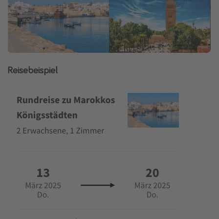
Reisebeispiel