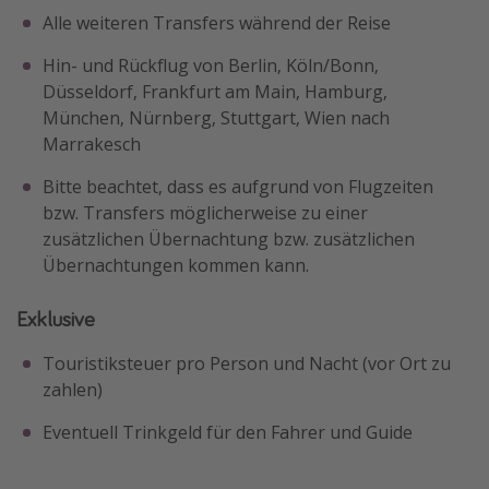
Alle weiteren Transfers während der Reise
Hin- und Rückflug von Berlin, Köln/Bonn,
Düsseldorf, Frankfurt am Main, Hamburg,
München, Nürnberg, Stuttgart, Wien nach
Marrakesch
Bitte beachtet, dass es aufgrund von Flugzeiten
bzw. Transfers möglicherweise zu einer
zusätzlichen Übernachtung bzw. zusätzlichen
Übernachtungen kommen kann.
Exklusive
Touristiksteuer pro Person und Nacht (vor Ort zu
zahlen)
Eventuell Trinkgeld für den Fahrer und Guide