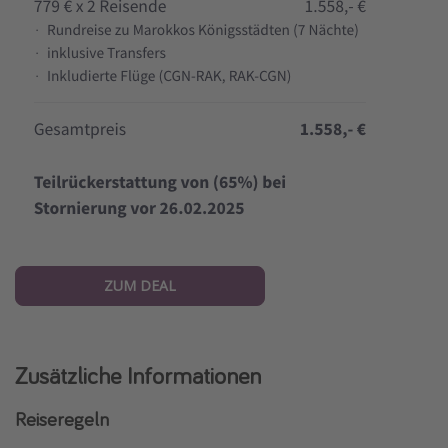
ZUM DEAL
Zusätzliche Informationen
Reiseregeln