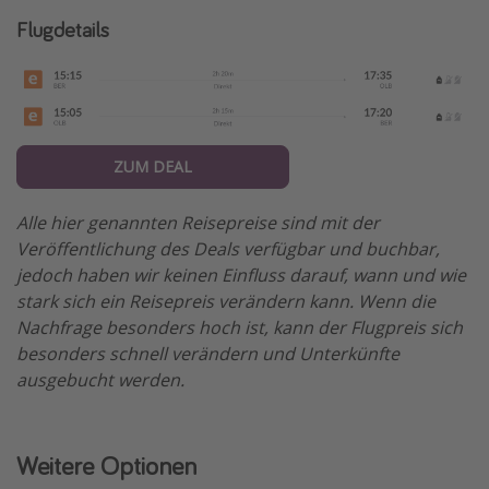
Flugdetails
ZUM DEAL
Alle hier genannten Reisepreise sind mit der
Veröffentlichung des Deals verfügbar und buchbar,
jedoch haben wir keinen Einfluss darauf, wann und wie
stark sich ein Reisepreis verändern kann. Wenn die
Nachfrage besonders hoch ist, kann der Flugpreis sich
besonders schnell verändern und Unterkünfte
ausgebucht werden.
Weitere Optionen