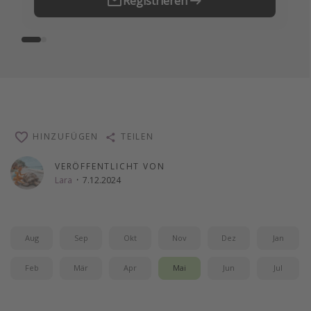
Registrieren
HINZUFÜGEN
TEILEN
VERÖFFENTLICHT VON
Lara
·
7.12.2024
Aug
Sep
Okt
Nov
Dez
Jan
Feb
Mär
Apr
Mai
Jun
Jul