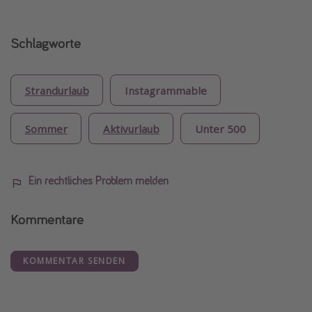
Schlagworte
Strandurlaub
Instagrammable
Sommer
Aktivurlaub
Unter 500
Ein rechtliches Problem melden
Kommentare
KOMMENTAR SENDEN