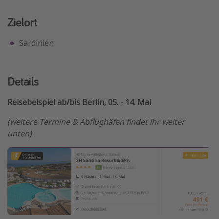
Zielort
Sardinien
Details
Reisebeispiel ab/bis Berlin, 05. - 14. Mai
(weitere Termine & Abflughäfen findet ihr weiter
unten)