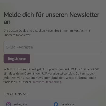
Melde dich für unseren Newsletter
an
Die besten Deals und aktuellen Reiseinfos immer im Postfach mit
unserem Newsletter
Registrieren
Indem du zustimmst, willigst du zugleich gem. Art. 49 Abs. 1 lit. a DSGVO
ein, dass deine Daten in den USA verarbeitet werden. Du kannst dich
jeder Zeit von unserem Newsletter abmelden. Weitere Informationen
findest du in unserer
Datenschutzerklärung
.
FOLGE UNS AUF
Instagram
Facebook