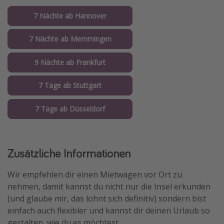
7 Nächte ab Hannover
7 Nächte ab Memmingen
9 Nächte ab Frankfurt
7 Tage ab Stuttgart
7 Tage ab Düsseldorf
Zusätzliche Informationen
Wir empfehlen dir einen Mietwagen vor Ort zu
nehmen, damit kannst du nicht nur die Insel erkunden
(und glaube mir, das lohnt sich definitiv) sondern bist
einfach auch flexibler und kannst dir deinen Urlaub so
gestalten, wie du es möchtest.