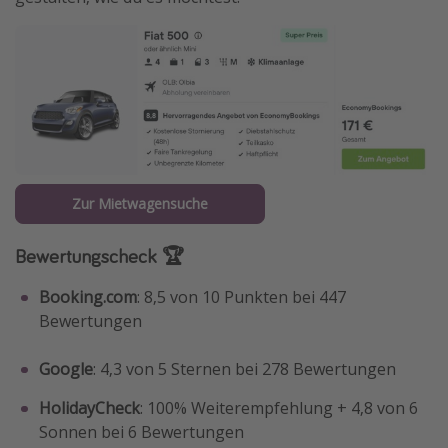
Zur Mietwagensuche
Bewertungscheck 🏆
Booking.com
: 8,5 von 10 Punkten bei 447
Bewertungen
Google
: 4,3 von 5 Sternen bei 278 Bewertungen
HolidayCheck
: 100% Weiterempfehlung + 4,8 von 6
Sonnen bei 6 Bewertungen