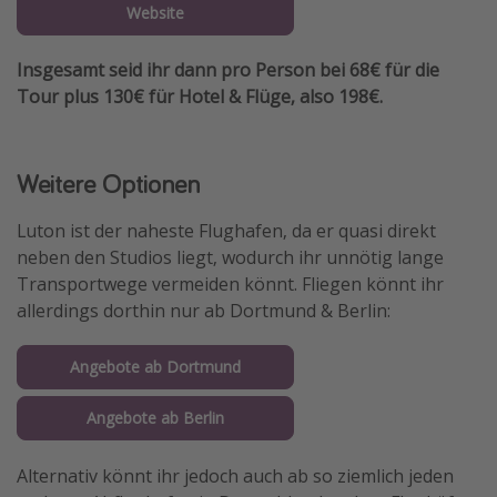
Website
Insgesamt seid ihr dann pro Person bei 68€ für die
Tour plus 130€ für Hotel & Flüge, also 198€.
Weitere Optionen
Luton ist der naheste Flughafen, da er quasi direkt
neben den Studios liegt, wodurch ihr unnötig lange
Transportwege vermeiden könnt. Fliegen könnt ihr
allerdings dorthin nur ab Dortmund & Berlin:
Angebote ab Dortmund
Angebote ab Berlin
Alternativ könnt ihr jedoch auch ab so ziemlich jeden