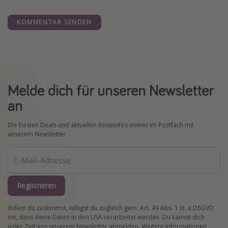
KOMMENTAR SENDEN
Melde dich für unseren Newsletter
an
Die besten Deals und aktuellen Reiseinfos immer im Postfach mit
unserem Newsletter
Registrieren
Indem du zustimmst, willigst du zugleich gem. Art. 49 Abs. 1 lit. a DSGVO
ein, dass deine Daten in den USA verarbeitet werden. Du kannst dich
jeder Zeit von unserem Newsletter abmelden. Weitere Informationen