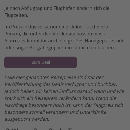
Je nach Abflugtag und Flughafen ändern sich die
Flugzeiten.
Im Preis inklusive ist nur eine kleine Tasche pro
Person, die unter den Vordersitz passen muss.
Alternativ könnt ihr auch ein großes Handgepäckstück,
oder sogar Aufgabegepäck direkt mit dazubuchen.
Zum Deal
ℹ️ Alle hier genannten Reisepreise sind mit der
Veröffentlichung des Deals verfügbar und buchbar,
jedoch haben wir keinen Einfluss darauf, wann und wie
stark sich ein Reisepreis verändern kann. Wenn die
Nachfrage besonders hoch ist, kann der Flugpreis sich
besonders schnell verändern und Unterkünfte
ausgebucht werden.