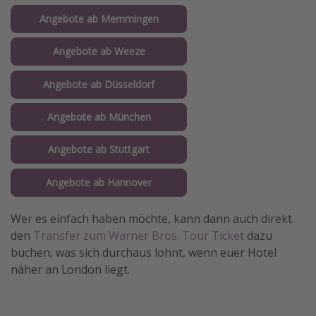
Angebote ab Memmingen
Angebote ab Weeze
Angebote ab Düsseldorf
Angebote ab München
Angebote ab Stuttgart
Angebote ab Hannover
Wer es einfach haben möchte, kann dann auch direkt
den
Transfer zum Warner Bros. Tour Ticket
dazu
buchen, was sich durchaus lohnt, wenn euer Hotel
näher an London liegt.