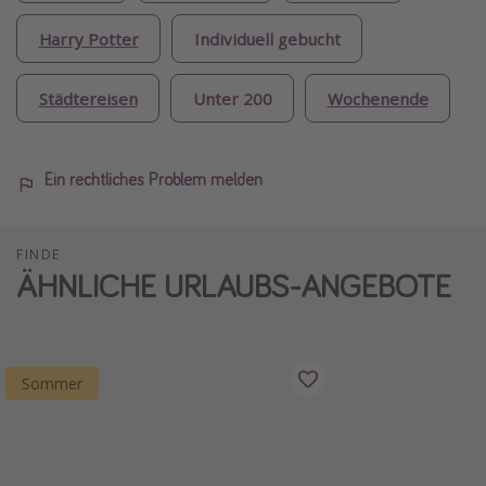
Harry Potter
Individuell gebucht
Städtereisen
Unter 200
Wochenende
Ein rechtliches Problem melden
FINDE
ÄHNLICHE URLAUBS-ANGEBOTE
Sommer