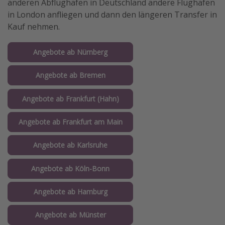
anderen Abflughafen in Deutschland andere Flughäfen
in London anfliegen und dann den längeren Transfer in
Kauf nehmen.
Angebote ab Nürnberg
Angebote ab Bremen
Angebote ab Frankfurt (Hahn)
Angebote ab Frankfurt am Main
Angebote ab Karlsruhe
Angebote ab Köln-Bonn
Angebote ab Hamburg
Angebote ab Münster