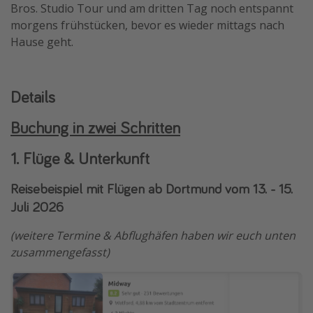
Bros. Studio Tour und am dritten Tag noch entspannt
morgens frühstücken, bevor es wieder mittags nach
Hause geht.
Details
Buchung in zwei Schritten
1. Flüge & Unterkunft
Reisebeispiel mit Flügen ab Dortmund vom 13. - 15.
Juli 2026
(weitere Termine & Abflughäfen haben wir euch unten
zusammengefasst)