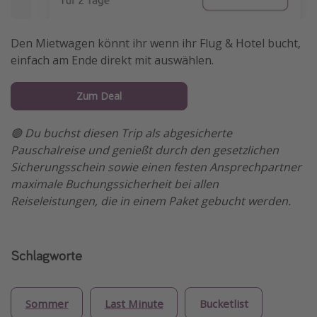
Den Mietwagen könnt ihr wenn ihr Flug & Hotel bucht,
einfach am Ende direkt mit auswählen.
Zum Deal
🟢 Du buchst diesen Trip als abgesicherte
Pauschalreise und genießt durch den gesetzlichen
Sicherungsschein sowie einen festen Ansprechpartner
maximale Buchungssicherheit bei allen
Reiseleistungen, die in einem Paket gebucht werden.
Schlagworte
Sommer
Last Minute
Bucketlist