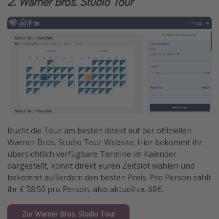
2. Warner Bros. Studio Tour
Bucht die Tour am besten direkt auf der offiziellen
Warner Bros. Studio Tour Website. Hier bekommt ihr
übersichtlich verfügbare Termine im Kalender
dargestellt, könnt direkt euren Zeitslot wählen und
bekommt außerdem den besten Preis. Pro Person zahlt
ihr £ 58.50 pro Person, also aktuell ca. 68€.
Zur Warner Bros. Studio Tour