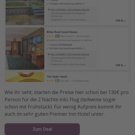
Wie ihr seht, starten die Preise hier schon bei 130€ pro
Person für die 2 Nächte inkl. Flug (teilweise sogar
schon mit Frühstück). Für wenig Aufpreis kommt ihr
auch im sehr guten Premier Inn Hotel unter.
Zum Deal