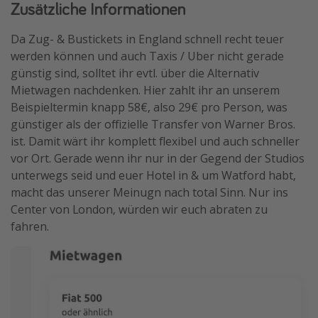
Zusätzliche Informationen
Da Zug- & Bustickets in England schnell recht teuer
werden können und auch Taxis / Uber nicht gerade
günstig sind, solltet ihr evtl. über die Alternativ
Mietwagen nachdenken. Hier zahlt ihr an unserem
Beispieltermin knapp 58€, also 29€ pro Person, was
günstiger als der offizielle Transfer von Warner Bros.
ist. Damit wärt ihr komplett flexibel und auch schneller
vor Ort. Gerade wenn ihr nur in der Gegend der Studios
unterwegs seid und euer Hotel in & um Watford habt,
macht das unserer Meinugn nach total Sinn. Nur ins
Center von London, würden wir euch abraten zu
fahren.