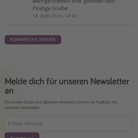
wahrgenommen bzw. gesehen hast.
Piratige Grüße!
18. JUNI 2024, 14:32
KOMMENTAR SENDEN
Melde dich für unseren Newsletter
an
Die besten Deals und aktuellen Reiseinfos immer im Postfach mit
unserem Newsletter