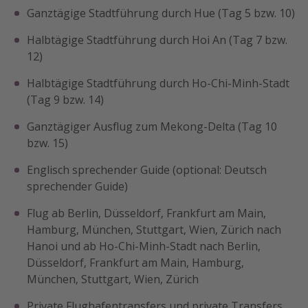
Ganztägige Stadtführung durch Hue (Tag 5 bzw. 10)
Halbtägige Stadtführung durch Hoi An (Tag 7 bzw.
12)
Halbtägige Stadtführung durch Ho-Chi-Minh-Stadt
(Tag 9 bzw. 14)
Ganztägiger Ausflug zum Mekong-Delta (Tag 10
bzw. 15)
Englisch sprechender Guide (optional: Deutsch
sprechender Guide)
Flug ab Berlin, Düsseldorf, Frankfurt am Main,
Hamburg, München, Stuttgart, Wien, Zürich nach
Hanoi und ab Ho-Chi-Minh-Stadt nach Berlin,
Düsseldorf, Frankfurt am Main, Hamburg,
München, Stuttgart, Wien, Zürich
Private Flughafentransfers und private Transfers