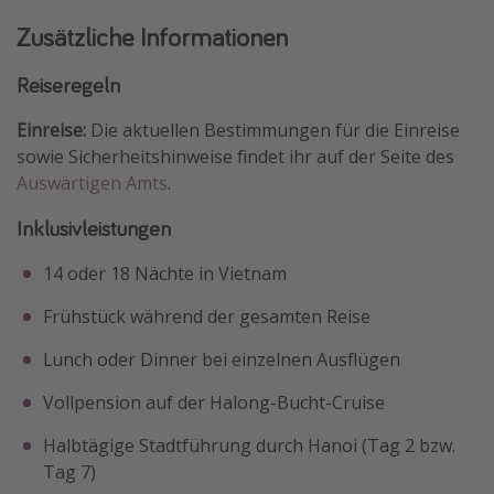
Zusätzliche Informationen
Reiseregeln
Einreise:
Die aktuellen Bestimmungen für die Einreise
sowie Sicherheitshinweise findet ihr auf der Seite des
Auswärtigen Amts
.
Inklusivleistungen
14 oder 18 Nächte in Vietnam
Frühstück während der gesamten Reise
Lunch oder Dinner bei einzelnen Ausflügen
Vollpension auf der Halong-Bucht-Cruise
Halbtägige Stadtführung durch Hanoi (Tag 2 bzw.
Tag 7)