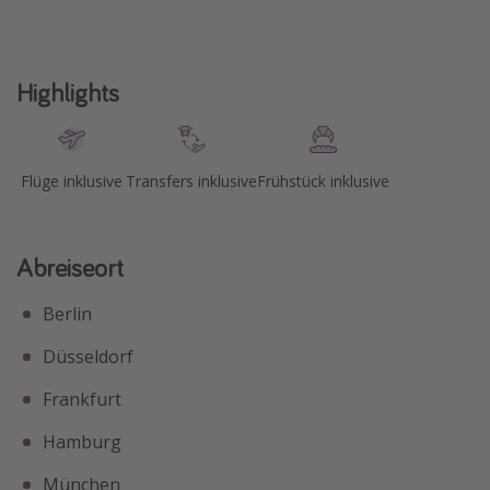
Highlights
Flüge inklusive
Transfers inklusive
Frühstück inklusive
Abreiseort
Berlin
Düsseldorf
Frankfurt
Hamburg
München