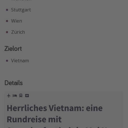
Stuttgart
Wien
Zürich
Zielort
Vietnam
Details