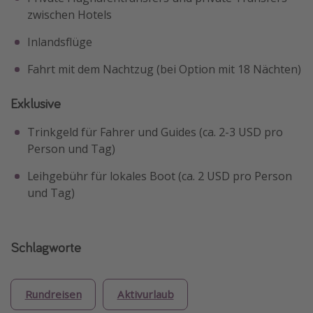
zwischen Hotels
Inlandsflüge
Fahrt mit dem Nachtzug (bei Option mit 18 Nächten)
Exklusive
Trinkgeld für Fahrer und Guides (ca. 2-3 USD pro
Person und Tag)
Leihgebühr für lokales Boot (ca. 2 USD pro Person
und Tag)
Schlagworte
Rundreisen
Aktivurlaub