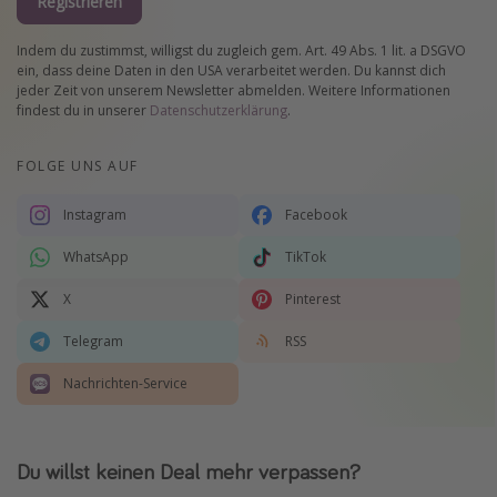
Registrieren
Indem du zustimmst, willigst du zugleich gem. Art. 49 Abs. 1 lit. a DSGVO
ein, dass deine Daten in den USA verarbeitet werden. Du kannst dich
jeder Zeit von unserem Newsletter abmelden. Weitere Informationen
findest du in unserer
Datenschutzerklärung
.
FOLGE UNS AUF
Instagram
Facebook
WhatsApp
TikTok
X
Pinterest
Telegram
RSS
Nachrichten-Service
Du willst keinen Deal mehr verpassen?