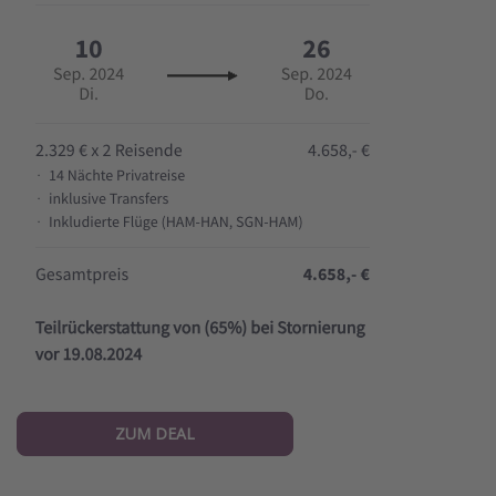
ZUM DEAL