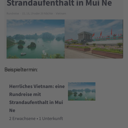
Beispieltermin: