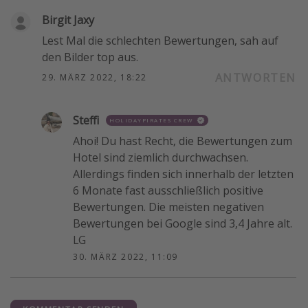
Birgit Jaxy
Lest Mal die schlechten Bewertungen, sah auf
den Bilder top aus.
ANTWORTEN
29. MÄRZ 2022, 18:22
Steffi
HOLIDAYPIRATES CREW
Ahoi! Du hast Recht, die Bewertungen zum
Hotel sind ziemlich durchwachsen.
Allerdings finden sich innerhalb der letzten
6 Monate fast ausschließlich positive
Bewertungen. Die meisten negativen
Bewertungen bei Google sind 3,4 Jahre alt.
LG
30. MÄRZ 2022, 11:09