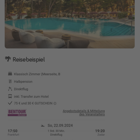
🌴 Reisebeispiel