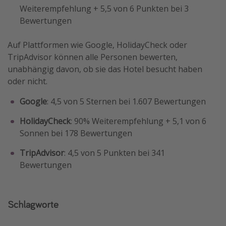
Weiterempfehlung + 5,5 von 6 Punkten bei 3
Bewertungen
Auf Plattformen wie Google, HolidayCheck oder
TripAdvisor können alle Personen bewerten,
unabhängig davon, ob sie das Hotel besucht haben
oder nicht.
Google
: 4,5 von 5 Sternen bei 1.607 Bewertungen
HolidayCheck
: 90% Weiterempfehlung + 5,1 von 6
Sonnen bei 178 Bewertungen
TripAdvisor
: 4,5 von 5 Punkten bei 341
Bewertungen
Schlagworte