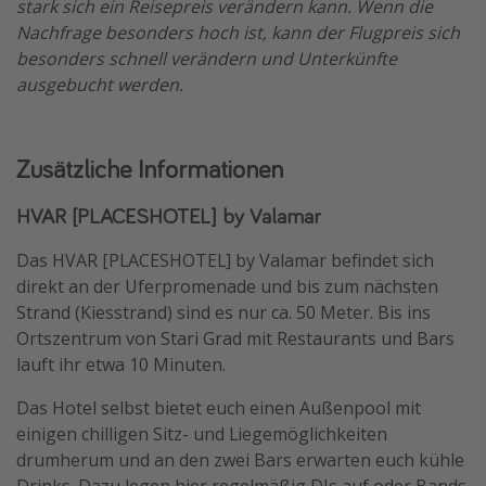
stark sich ein Reisepreis verändern kann. Wenn die
Nachfrage besonders hoch ist, kann der Flugpreis sich
besonders schnell verändern und Unterkünfte
ausgebucht werden.
Zusätzliche Informationen
HVAR [PLACESHOTEL] by Valamar
Das HVAR [PLACESHOTEL] by Valamar befindet sich
direkt an der Uferpromenade und bis zum nächsten
Strand (Kiesstrand) sind es nur ca. 50 Meter. Bis ins
Ortszentrum von Stari Grad mit Restaurants und Bars
lauft ihr etwa 10 Minuten.
Das Hotel selbst bietet euch einen Außenpool mit
einigen chilligen Sitz- und Liegemöglichkeiten
drumherum und an den zwei Bars erwarten euch kühle