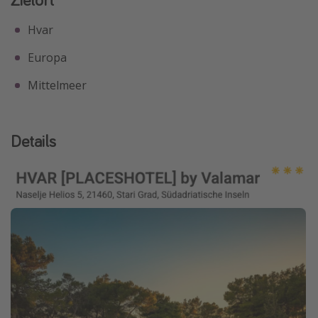
Hvar
Europa
Mittelmeer
Details