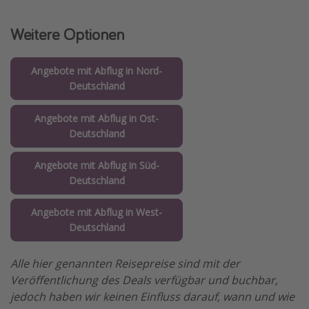
Weitere Optionen
Angebote mit Abflug in Nord-
Deutschland
Angebote mit Abflug in Ost-
Deutschland
Angebote mit Abflug in Süd-
Deutschland
Angebote mit Abflug in West-
Deutschland
Alle hier genannten Reisepreise sind mit der
Veröffentlichung des Deals verfügbar und buchbar,
jedoch haben wir keinen Einfluss darauf, wann und wie