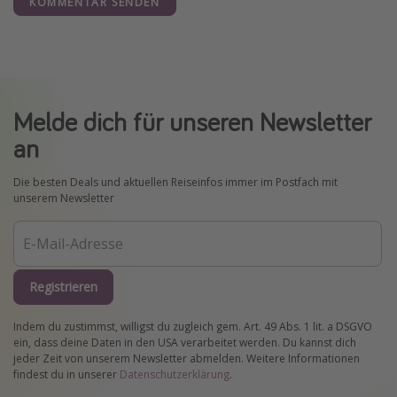
KOMMENTAR SENDEN
Melde dich für unseren Newsletter
an
Die besten Deals und aktuellen Reiseinfos immer im Postfach mit
unserem Newsletter
Registrieren
Indem du zustimmst, willigst du zugleich gem. Art. 49 Abs. 1 lit. a DSGVO
ein, dass deine Daten in den USA verarbeitet werden. Du kannst dich
jeder Zeit von unserem Newsletter abmelden. Weitere Informationen
findest du in unserer
Datenschutzerklärung
.