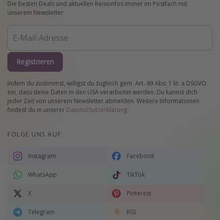
Die besten Deals und aktuellen Reiseinfos immer im Postfach mit
unserem Newsletter
Registrieren
Indem du zustimmst, willigst du zugleich gem. Art. 49 Abs. 1 lit. a DSGVO
ein, dass deine Daten in den USA verarbeitet werden. Du kannst dich
jeder Zeit von unserem Newsletter abmelden. Weitere Informationen
findest du in unserer
Datenschutzerklärung
.
FOLGE UNS AUF
Instagram
Facebook
WhatsApp
TikTok
X
Pinterest
Telegram
RSS