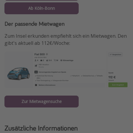
Ab Köln-Bonn
Der passende Mietwagen
Zum Insel erkunden empfiehlt sich ein Mietwagen. Den
gibt's aktuell ab 112€/Woche:
Zur Mietwagensuche
Zusätzliche Informationen