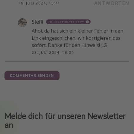
ANTWORTEN
19. JULI 2024, 13:41
Steffi
HOLIDAYPIRATES CREW
Ahoi, da hat sich ein kleiner Fehler in den
Link eingeschlichen, wir korrigieren das
sofort. Danke für den Hinweis! LG
23. JULI 2024, 16:04
KOMMENTAR SENDEN
Melde dich für unseren Newsletter
an