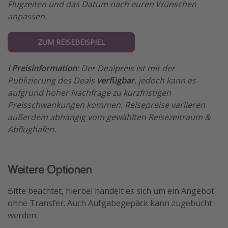
Flugzeiten und das Datum nach euren Wünschen
anpassen.
ZUM REISEBEISPIEL
ℹ️ Preisinformation
: Der Dealpreis ist mit der
Publizierung des Deals
verfügbar
, jedoch kann es
aufgrund hoher Nachfrage zu kurzfristigen
Preisschwankungen kommen. Reisepreise variieren
außerdem abhängig vom gewählten Reisezeitraum &
Abflughafen.
Weitere Optionen
Bitte beachtet, hierbei handelt es sich um ein Angebot
ohne Transfer. Auch Aufgabegepäck kann zugebucht
werden: