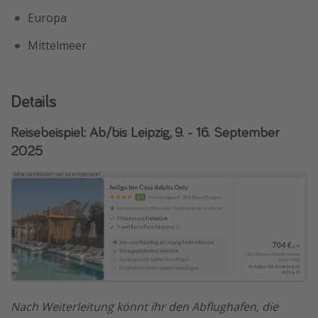
Europa
Mittelmeer
Details
Reisebeispiel: Ab/bis Leipzig, 9. - 16. September
2025
Nach Weiterleitung könnt ihr den Abflughafen, die