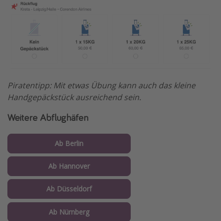
Piratentipp: Mit etwas Übung kann auch das kleine
Handgepäckstück ausreichend sein.
Weitere Abflughäfen
Ab Berlin
Ab Hannover
Ab Düsseldorf
Ab Nürnberg