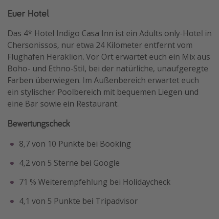
Euer Hotel
Das 4* Hotel Indigo Casa Inn ist ein Adults only-Hotel in
Chersonissos, nur etwa 24 Kilometer entfernt vom
Flughafen Heraklion. Vor Ort erwartet euch ein Mix aus
Boho- und Ethno-Stil, bei der natürliche, unaufgeregte
Farben überwiegen. Im Außenbereich erwartet euch
ein stylischer Poolbereich mit bequemen Liegen und
eine Bar sowie ein Restaurant.
Bewertungscheck
8,7 von 10 Punkte bei Booking
4,2 von 5 Sterne bei Google
71 % Weiterempfehlung bei Holidaycheck
4,1 von 5 Punkte bei Tripadvisor