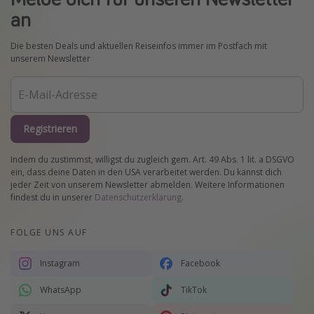
an
Die besten Deals und aktuellen Reiseinfos immer im Postfach mit
unserem Newsletter
Registrieren
Indem du zustimmst, willigst du zugleich gem. Art. 49 Abs. 1 lit. a DSGVO
ein, dass deine Daten in den USA verarbeitet werden. Du kannst dich
jeder Zeit von unserem Newsletter abmelden. Weitere Informationen
findest du in unserer
Datenschutzerklärung
.
FOLGE UNS AUF
Instagram
Facebook
WhatsApp
TikTok