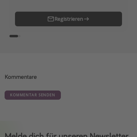
Registrieren
Kommentare
KOMMENTAR SENDEN
Melde dich für unseren Newsletter