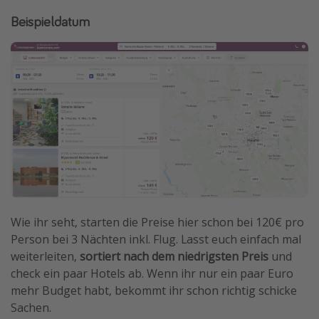
Beispieldatum
Wie ihr seht, starten die Preise hier schon bei 120€ pro
Person bei 3 Nächten inkl. Flug. Lasst euch einfach mal
weiterleiten,
sortiert nach dem niedrigsten Preis
und
check ein paar Hotels ab. Wenn ihr nur ein paar Euro
mehr Budget habt, bekommt ihr schon richtig schicke
Sachen.