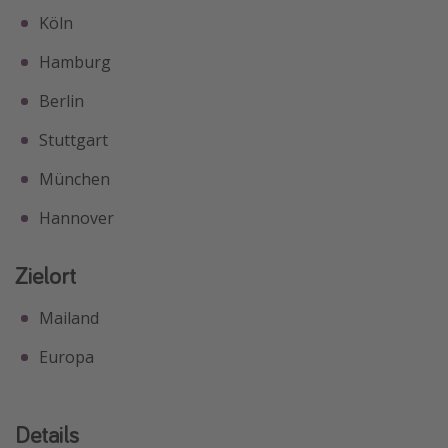
Köln
Hamburg
Berlin
Stuttgart
München
Hannover
Zielort
Mailand
Europa
Details