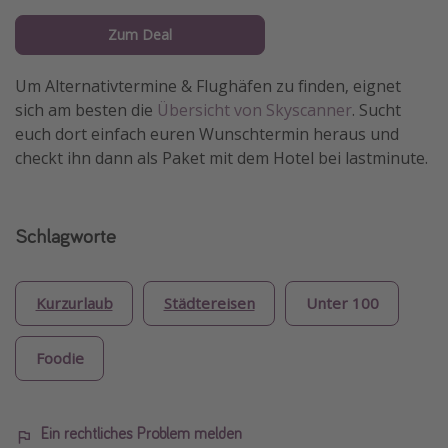
Zum Deal
Um Alternativtermine & Flughäfen zu finden, eignet
sich am besten die
Übersicht von Skyscanner
. Sucht
euch dort einfach euren Wunschtermin heraus und
checkt ihn dann als Paket mit dem Hotel bei lastminute.
Schlagworte
Kurzurlaub
Städtereisen
Unter 100
Foodie
Ein rechtliches Problem melden